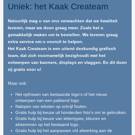
Uniek: het Kaak Createam
Natuurlijk mag u van ons verwachten dat we kwaliteit
leveren, maar we doen graag meer. Zoals het u
gemakkelijk maken om te bestellen. We leveren graag
extra service om u vooruit te helpen.
Het Kaak Createam is een uiterst deskundig grafisch
team, dat zich voornamelijk bezighoudt met het
ontwerpen van banners, displays en vlaggen. En dit doen
zij gratis voor u!
Maar ook:
Het opfrissen van bestaande logo's of het nieuw
ontwerpen van een pakkend logo.
Nalopen van teksten op schrijf fouten.
Gratis hulp bij keuze uit honderden foto's om te gebruiken.
Gratis hulp bij keuze van lettertypes, kleuren en
afstemmen op het bestaand logo.
Gratis hulp bij het aanpassen v/d afwerking aan de