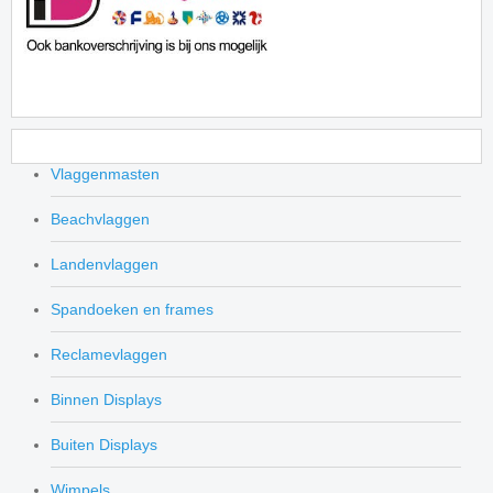
Vlaggenmasten
Beachvlaggen
Landenvlaggen
Spandoeken en frames
Reclamevlaggen
Binnen Displays
Buiten Displays
Wimpels