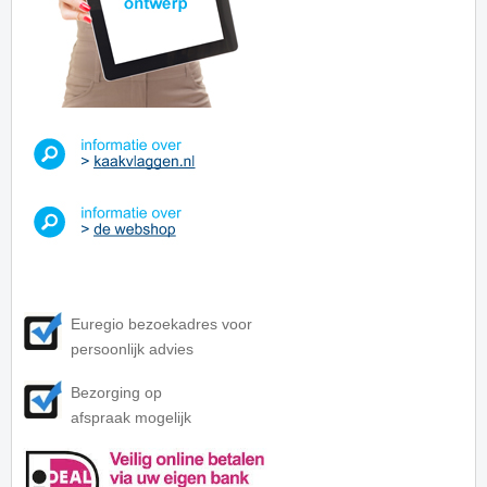
Euregio bezoekadres voor
persoonlijk advies
Bezorging op
afspraak mogelijk