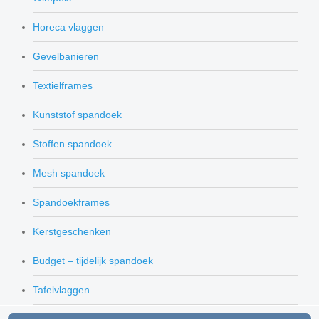
Horeca vlaggen
Gevelbanieren
Textielframes
Kunststof spandoek
Stoffen spandoek
Mesh spandoek
Spandoekframes
Kerstgeschenken
Budget – tijdelijk spandoek
Tafelvlaggen