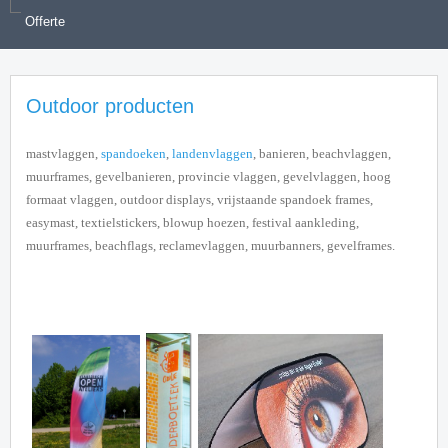
Offerte
Outdoor producten
mastvlaggen,
spandoeken
,
landenvlaggen
, banieren, beachvlaggen,
muurframes, gevelbanieren, provincie vlaggen, gevelvlaggen, hoog
formaat vlaggen, outdoor displays, vrijstaande spandoek frames,
easymast, textielstickers, blowup hoezen, festival aankleding,
muurframes, beachflags, reclamevlaggen, muurbanners, gevelframes.