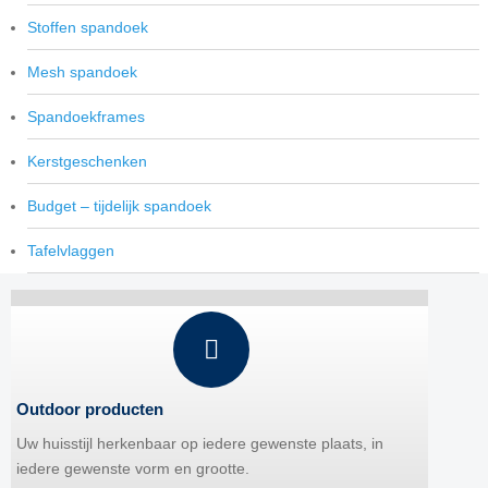
Stoffen spandoek
Mesh spandoek
Spandoekframes
Kerstgeschenken
Budget – tijdelijk spandoek
Tafelvlaggen
Outdoor producten
Uw huisstijl herkenbaar op iedere gewenste plaats, in
iedere gewenste vorm en grootte.