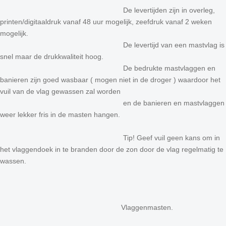
De levertijden zijn in overleg,
printen/digitaaldruk vanaf 48 uur mogelijk, zeefdruk vanaf 2 weken
mogelijk.
De levertijd van een mastvlag is
snel maar de drukkwaliteit hoog.
De bedrukte mastvlaggen en
banieren zijn goed wasbaar ( mogen niet in de droger ) waardoor het
vuil van de vlag gewassen zal worden
en de banieren en mastvlaggen
weer lekker fris in de masten hangen.
Tip! Geef vuil geen kans om in
het vlaggendoek in te branden door de zon door de vlag regelmatig te
wassen.
Vlaggenmasten.