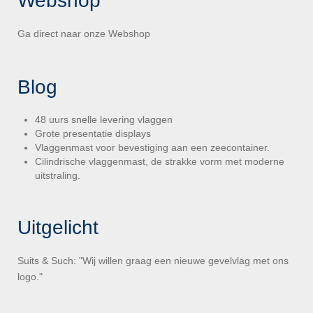
Webshop
Ga direct naar onze
Webshop
Blog
48 uurs snelle levering vlaggen
Grote presentatie displays
Vlaggenmast voor bevestiging aan een zeecontainer.
Cilindrische vlaggenmast, de strakke vorm met moderne
uitstraling.
Uitgelicht
Suits & Such: "Wij willen graag een nieuwe gevelvlag met ons
logo."