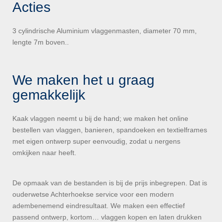
Acties
3 cylindrische Aluminium vlaggenmasten, diameter 70 mm,
lengte 7m boven..
We maken het u graag
gemakkelijk
Kaak vlaggen neemt u bij de hand; we maken het online
bestellen van vlaggen, banieren, spandoeken en textielframes
met eigen ontwerp super eenvoudig, zodat u nergens
omkijken naar heeft.
De opmaak van de bestanden is bij de prijs inbegrepen. Dat is
ouderwetse Achterhoekse service voor een modern
adembenemend eindresultaat. We maken een effectief
passend ontwerp, kortom… vlaggen kopen en laten drukken