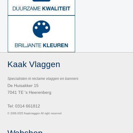
Kaak Vlaggen
Specialisten in reclame vlaggen en banners
De Huisakker 15
7041 TE 's Heerenberg
Tel: 0314 661812
© 2006-2025 Kaakvlaggen All right reserved