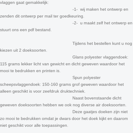
vlaggen gaat gemakkelijk:
-1- wij maken het ontwerp en
zenden dit ontwerp per mail ter goedkeuring.
-2- u maakt zelf het ontwerp en
stuurt ons een pdf bestand.
Tijdens het bestellen kunt u nog
kiezen uit 2 doeksoorten.
Glans polyester vlaggendoek:
115 grams lekker licht van gewicht en dicht geweven waardoor het
mooi te bedrukken en printen is.
Spun polyester
scheepsvlaggendoek: 150-160 grams grof geweven waardoor het
alleen geschikt is voor zeefdruk druktechniek.
Naast bovenstaande dicht
geweven doeksoorten hebben we ook nog diverse air doeksoorten.
Deze gaatjes doeken zijn niet
zo mooi te bedrukken omdat je dwars door het doek kijkt en daarom
niet geschikt voor alle toepassingen.