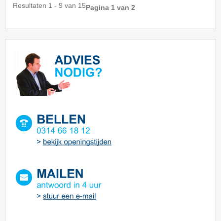
Resultaten 1 - 9 van 15
Pagina 1 van 2