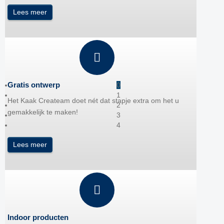
Lees meer
Gratis ontwerp
0
1
Het Kaak Createam doet nét dat stapje extra om het u
2
gemakkelijk te maken!
3
4
Lees meer
Indoor producten