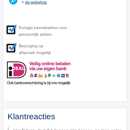
Euregio bezoekadres voor
persoonlijk advies
Bezorging op
afspraak mogelijk
Klantreacties