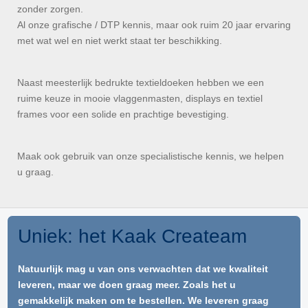
zonder zorgen.
Al onze grafische / DTP kennis, maar ook ruim 20 jaar ervaring
met wat wel en niet werkt staat ter beschikking.
Naast meesterlijk bedrukte textieldoeken hebben we een
ruime keuze in mooie vlaggenmasten, displays en textiel
frames voor een solide en prachtige bevestiging.
Maak ook gebruik van onze specialistische kennis, we helpen
u graag.
Uniek: het Kaak Createam
Natuurlijk mag u van ons verwachten dat we kwaliteit
leveren, maar we doen graag meer. Zoals het u
gemakkelijk maken om te bestellen. We leveren graag