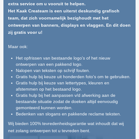
extra service om u vooruit te helpen.
Het Kaak Createam is een uiterst deskundig grafisch
team, dat zich voornamelijk bezighoudt met het
ontwerpen van banners, displays en vlaggen. En dit doen
zij gratis voor u!
Maar ook:
Het opfrissen van bestaande logo's of het nieuw
ontwerpen van een pakkend logo.
Nalopen van teksten op schrijf fouten.
Gratis hulp bij keuze uit honderden foto's om te gebruiken.
Gratis hulp bij keuze van lettertypes, kleuren en
afstemmen op het bestaand logo.
Gratis hulp bij het aanpassen v/d afwerking aan de
bestaande situatie zodat de doeken altijd eenvoudig
gemonteerd kunnen worden.
Bedenken van slogans en pakkende reclame teksten.
Wij bieden 100% tevredenheidsgarantie wat inhoudt dat wij
net zolang ontwerpen tot u tevreden bent.