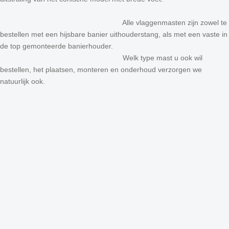
Alle vlaggenmasten zijn zowel te
bestellen met een hijsbare banier uithouderstang, als met een vaste in
de top gemonteerde banierhouder.
Welk type mast u ook wil
bestellen, het plaatsen, monteren en onderhoud verzorgen we
natuurlijk ook.