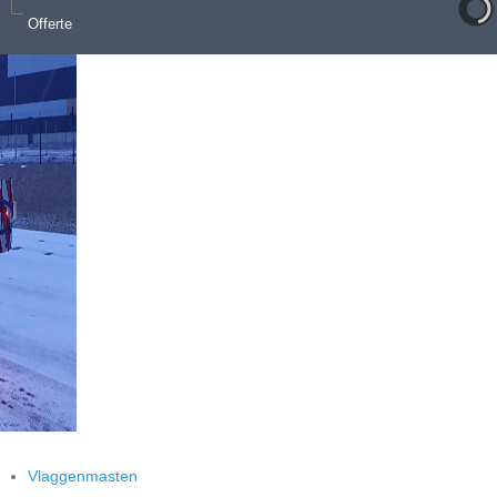
Offerte
Vlaggenmasten