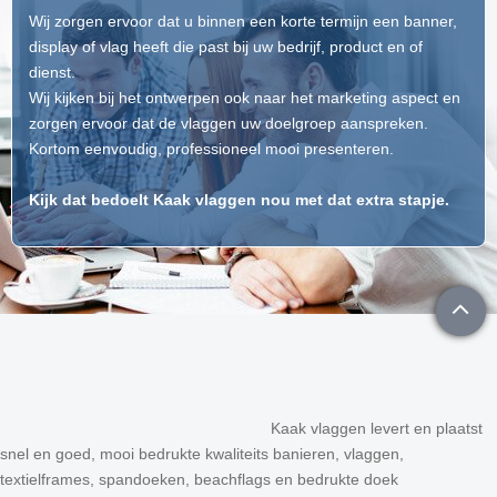
Wij zorgen ervoor dat u binnen een korte termijn een banner,
display of vlag heeft die past bij uw bedrijf, product en of
dienst.
Wij kijken bij het ontwerpen ook naar het marketing aspect en
zorgen ervoor dat de vlaggen uw doelgroep aanspreken.
Kortom eenvoudig, professioneel mooi presenteren.
Kijk dat bedoelt Kaak vlaggen nou met dat extra stapje.
Kaak vlaggen levert en plaatst
snel en goed, mooi bedrukte kwaliteits banieren, vlaggen,
textielframes, spandoeken, beachflags en bedrukte doek