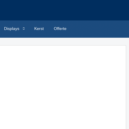
Displays
Kerst
Offerte