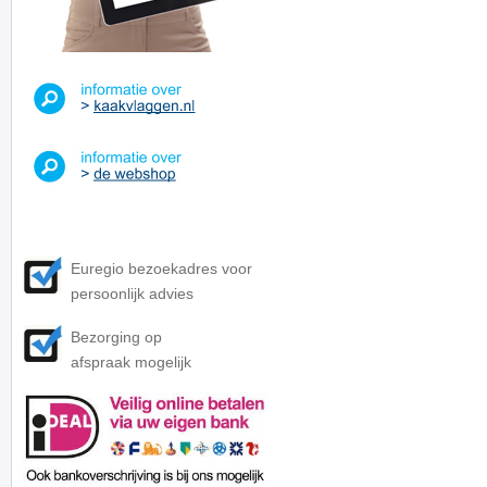
Euregio bezoekadres voor
persoonlijk advies
Bezorging op
afspraak mogelijk