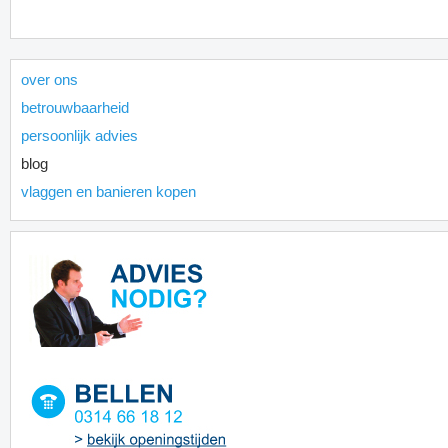
over ons
betrouwbaarheid
persoonlijk advies
blog
vlaggen en banieren kopen