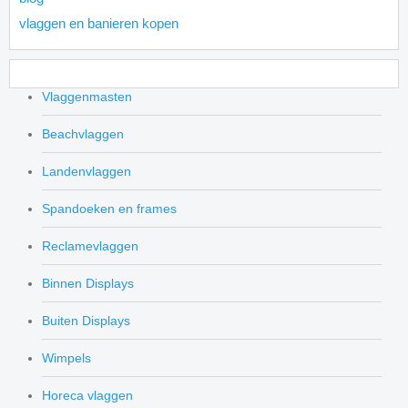
vlaggen en banieren kopen
Vlaggenmasten
Beachvlaggen
Landenvlaggen
Spandoeken en frames
Reclamevlaggen
Binnen Displays
Buiten Displays
Wimpels
Horeca vlaggen