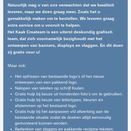
Natuurlijk mag u van ons verwachten dat we kwaliteit
leveren, maar we doen graag meer. Zoals het u
gemakkelijk maken om te bestellen. We leveren graag
extra service om u vooruit te helpen.
Het Kaak Createam is een uiterst deskundig grafisch
team, dat zich voornamelijk bezighoudt met het
ontwerpen van banners, displays en vlaggen. En dit doen
zij gratis voor u!
Maar ook:
Het opfrissen van bestaande logo's of het nieuw
ontwerpen van een pakkend logo.
Nalopen van teksten op schrijf fouten.
Gratis hulp bij keuze uit honderden foto's om te gebruiken.
Gratis hulp bij keuze van lettertypes, kleuren en
afstemmen op het bestaand logo.
Gratis hulp bij het aanpassen v/d afwerking aan de
bestaande situatie zodat de doeken altijd eenvoudig
gemonteerd kunnen worden.
Bedenken van slogans en pakkende reclame teksten.