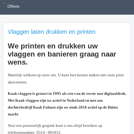
Offerte
Vlaggen laten drukken en printen
We printen en drukken uw
vlaggen en banieren graag naar
wens.
Hartelijk welkom op onze site. U kunt hier kennis maken met onze print
aktiviteiten.
Kaak vlaggen is gestart in 1995 als een van de eerste met digitaaldruk.
Met Kaak vlaggen zijn we actief in Nederland en met ons
dochterbedrijf Kaak Fahnen zijn we sinds 2010 actief op de Duitse
markt
Voor een persoonlijk gesprek kunt u ons altijd bereiken op
telefoonnummer:
0314 - 661812.