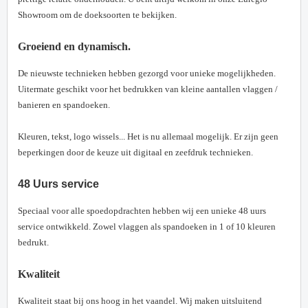
Showroom om de doeksoorten te bekijken.
Groeiend en dynamisch
.
De nieuwste technieken hebben gezorgd voor unieke mogelijkheden.
Uitermate geschikt voor het bedrukken van kleine aantallen vlaggen /
banieren en spandoeken.
Kleuren, tekst, logo wissels... Het is nu allemaal mogelijk. Er zijn geen
beperkingen door de keuze uit digitaal en zeefdruk technieken.
48 Uurs service
Speciaal voor alle spoedopdrachten hebben wij een unieke 48 uurs
service ontwikkeld. Zowel vlaggen als spandoeken in 1 of 10 kleuren
bedrukt.
Kwaliteit
Kwaliteit staat bij ons hoog in het vaandel. Wij maken uitsluitend