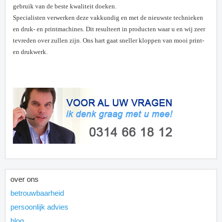
gebruik van de beste kwaliteit doeken.
Specialisten verwerken deze vakkundig en met de nieuwste technieken
en druk- en printmachines. Dit resulteert in producten waar u en wij zeer
tevreden over zullen zijn. Ons hart gaat sneller kloppen van mooi print-
en drukwerk.
over ons
betrouwbaarheid
persoonlijk advies
blog