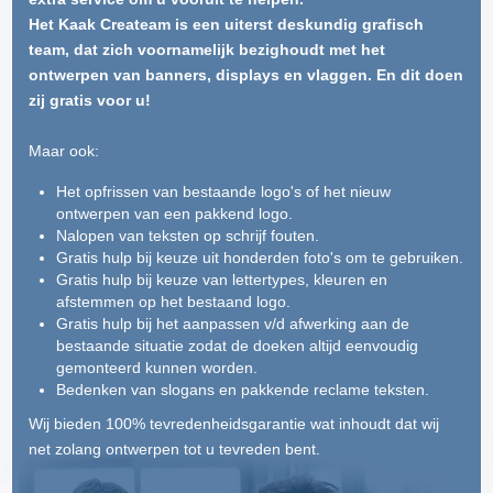
Het Kaak Createam is een uiterst deskundig grafisch
team, dat zich voornamelijk bezighoudt met het
ontwerpen van banners, displays en vlaggen. En dit doen
zij gratis voor u!
Maar ook:
Het opfrissen van bestaande logo's of het nieuw
ontwerpen van een pakkend logo.
Nalopen van teksten op schrijf fouten.
Gratis hulp bij keuze uit honderden foto's om te gebruiken.
Gratis hulp bij keuze van lettertypes, kleuren en
afstemmen op het bestaand logo.
Gratis hulp bij het aanpassen v/d afwerking aan de
bestaande situatie zodat de doeken altijd eenvoudig
gemonteerd kunnen worden.
Bedenken van slogans en pakkende reclame teksten.
Wij bieden 100% tevredenheidsgarantie wat inhoudt dat wij
net zolang ontwerpen tot u tevreden bent.