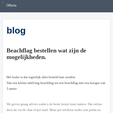
Offerte
blog
Beachflag bestellen wat zijn de
mogelijkheden.
Het leuke is dat eigenlijk alles besteld kan worden.
Van een kleine tafelvlag beachflag tot een beachflag met een hoogte van
5 meter
We geven graag advies zodat u de beste keuze kunt maken. Dat online
door de via de chat of per mail. Maar per telefoon werkt ook prima en