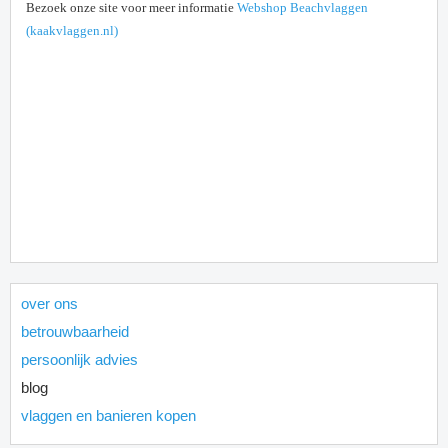
Bezoek onze site voor meer informatie
Webshop Beachvlaggen
(kaakvlaggen.nl)
over ons
betrouwbaarheid
persoonlijk advies
blog
vlaggen en banieren kopen