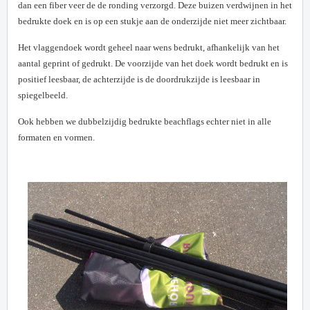
dan een fiber veer de de ronding verzorgd. Deze buizen verdwijnen in het
bedrukte doek en is op een stukje aan de onderzijde niet meer zichtbaar.
Het vlaggendoek wordt geheel naar wens bedrukt, afhankelijk van het
aantal geprint of gedrukt. De voorzijde van het doek wordt bedrukt en is
positief leesbaar, de achterzijde is de doordrukzijde is leesbaar in
spiegelbeeld.
Ook hebben we dubbelzijdig bedrukte beachflags echter niet in alle
formaten en vormen.