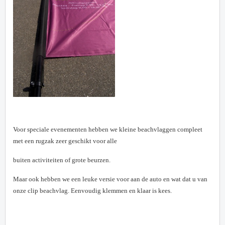
Voor speciale evenementen hebben we kleine beachvlaggen compleet
met een rugzak zeer geschikt voor alle
buiten activiteiten of grote beurzen.
Maar ook hebben we een leuke versie voor aan de auto en wat dat u van
onze clip beachvlag. Eenvoudig klemmen en klaar is kees.