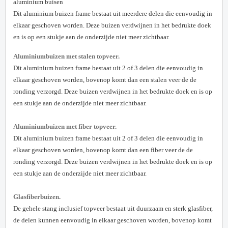
aluminium buisen
Dit aluminium buizen frame bestaat uit meerdere delen die eenvoudig in
elkaar geschoven worden. Deze buizen verdwijnen in het bedrukte doek
en is op een stukje aan de onderzijde niet meer zichtbaar.
Aluminiumbuizen met stalen topveer.
Dit aluminium buizen frame bestaat uit 2 of 3 delen die eenvoudig in
elkaar geschoven worden, bovenop komt dan een stalen veer de de
ronding verzorgd. Deze buizen verdwijnen in het bedrukte doek en is op
een stukje aan de onderzijde niet meer zichtbaar.
Aluminiumbuizen met fiber topveer.
Dit aluminium buizen frame bestaat uit 2 of 3 delen die eenvoudig in
elkaar geschoven worden, bovenop komt dan een fiber veer de de
ronding verzorgd. Deze buizen verdwijnen in het bedrukte doek en is op
een stukje aan de onderzijde niet meer zichtbaar.
Glasfiberbuizen.
De gehele stang inclusief topveer bestaat uit duurzaam en sterk glasfiber,
de delen kunnen eenvoudig in elkaar geschoven worden, bovenop komt