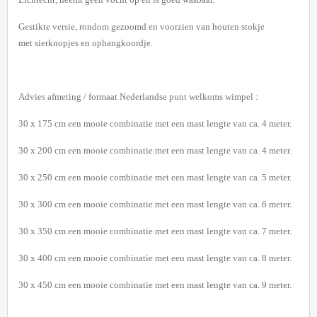
Gestikte versie, rondom gezoomd en voorzien van houten stokje
met sierknopjes en ophangkoordje.
Advies afmeting / formaat Nederlandse punt welkoms wimpel
:
30 x 175 cm een mooie combinatie met een mast lengte van ca. 4 meter.
30 x 200 cm een mooie combinatie met een mast lengte van ca. 4 meter.
30 x 250 cm een mooie combinatie met een mast lengte van ca. 5 meter.
30 x 300 cm een mooie combinatie met een mast lengte van ca. 6 meter.
30 x 350 cm een mooie combinatie met een mast lengte van ca. 7 meter.
30 x 400 cm een mooie combinatie met een mast lengte van ca. 8 meter.
30 x 450 cm een mooie combinatie met een mast lengte van ca. 9 meter.