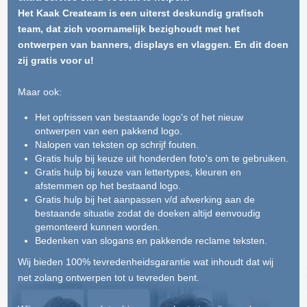
Het Kaak Createam is een uiterst deskundig grafisch
team, dat zich voornamelijk bezighoudt met het
ontwerpen van banners, displays en vlaggen. En dit doen
zij gratis voor u!
Maar ook:
Het opfrissen van bestaande logo's of het nieuw
ontwerpen van een pakkend logo.
Nalopen van teksten op schrijf fouten.
Gratis hulp bij keuze uit honderden foto's om te gebruiken.
Gratis hulp bij keuze van lettertypes, kleuren en
afstemmen op het bestaand logo.
Gratis hulp bij het aanpassen v/d afwerking aan de
bestaande situatie zodat de doeken altijd eenvoudig
gemonteerd kunnen worden.
Bedenken van slogans en pakkende reclame teksten.
Wij bieden 100% tevredenheidsgarantie wat inhoudt dat wij
net zolang ontwerpen tot u tevreden bent.