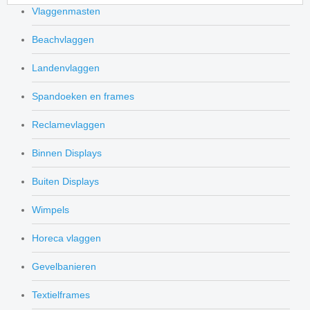
Vlaggenmasten
Beachvlaggen
Landenvlaggen
Spandoeken en frames
Reclamevlaggen
Binnen Displays
Buiten Displays
Wimpels
Horeca vlaggen
Gevelbanieren
Textielframes