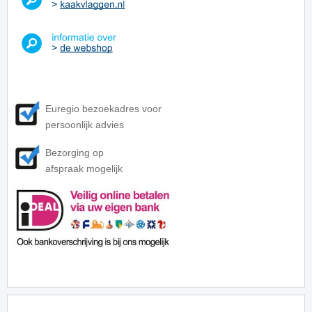
Euregio bezoekadres voor
persoonlijk advies
Bezorging op
afspraak mogelijk