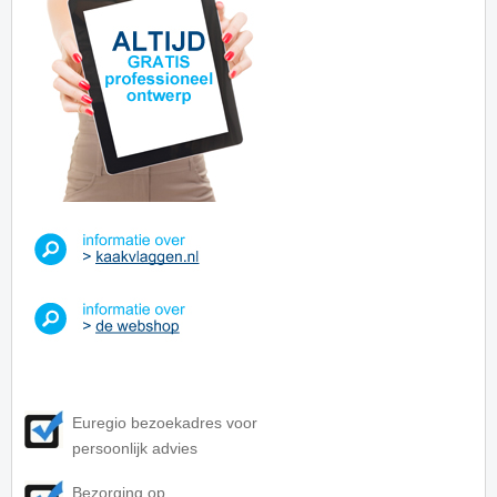
Euregio bezoekadres voor
persoonlijk advies
Bezorging op