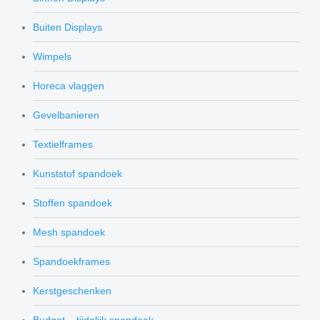
Buiten Displays
Wimpels
Horeca vlaggen
Gevelbanieren
Textielframes
Kunststof spandoek
Stoffen spandoek
Mesh spandoek
Spandoekframes
Kerstgeschenken