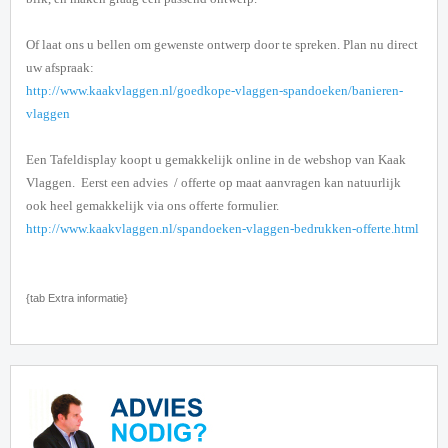
Of laat ons u bellen om gewenste ontwerp door te spreken.
Plan nu direct
uw afspraak:
http://www.kaakvlaggen.nl/goedkope-vlaggen-spandoeken/banieren-
vlaggen
Een Tafeldisplay koopt u gemakkelijk online in de webshop van Kaak
Vlaggen. Eerst een advies / offerte op maat aanvragen kan natuurlijk
ook heel gemakkelijk via ons offerte formulier.
http://www.kaakvlaggen.nl/spandoeken-vlaggen-bedrukken-offerte.html
{tab Extra informatie}