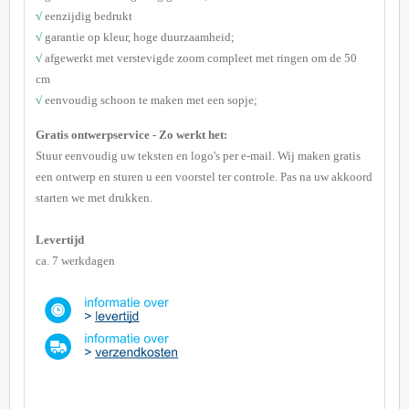
√
eenzijdig bedrukt
√
garantie op kleur, hoge duurzaamheid;
√
afgewerkt met verstevigde zoom compleet met ringen om de 50
cm
√
eenvoudig schoon te maken met een sopje;
Gratis ontwerpservice - Zo werkt het:
Stuur eenvoudig uw teksten en logo's per e-mail. Wij maken gratis
een ontwerp en sturen u een voorstel ter controle. Pas na uw akkoord
starten we met drukken.
Levertijd
ca. 7 werkdagen