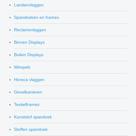
Landenvlaggen
Spandoeken en frames
Reclamevlaggen
Binnen Displays
Buiten Displays
Wimpels
Horeca vlaggen
Gevelbanieren
Textielframes
Kunststof spandoek
Stoffen spandoek