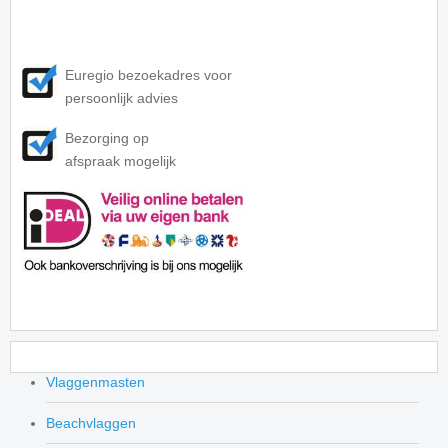
Euregio bezoekadres voor
persoonlijk advies
Bezorging op
afspraak mogelijk
Vlaggenmasten
Beachvlaggen