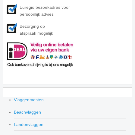
Euregio bezoekadres voor
persoonlijk advies
Bezorging op
afspraak mogelijk
Vlaggenmasten
Beachvlaggen
Landenvlaggen