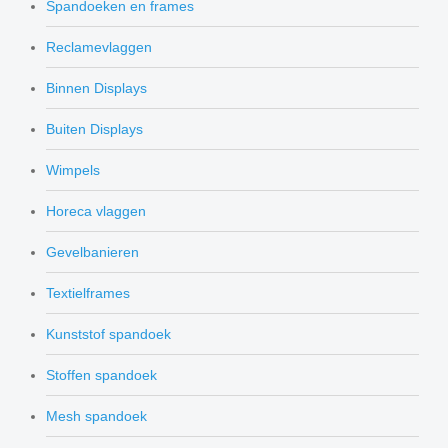
Spandoeken en frames
Reclamevlaggen
Binnen Displays
Buiten Displays
Wimpels
Horeca vlaggen
Gevelbanieren
Textielframes
Kunststof spandoek
Stoffen spandoek
Mesh spandoek