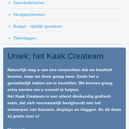
Spandoekframes
Kerstgeschenken
Budget – tijdelijk spandoek
Tafelvlaggen
Uniek: het Kaak Createam
Natuurlijk mag u van ons verwachten dat we kwaliteit
leveren, maar we doen graag meer. Zoals het u
gemakkelijk maken om te bestellen. We leveren graag
extra service om u vooruit te helpen.
Het Kaak Createam is een uiterst deskundig grafisch
team, dat zich voornamelijk bezighoudt met het
ontwerpen van banners, displays en vlaggen. En dit doen
zij gratis voor u!