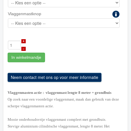
Vlaggenmastknop
+
–
In winkelmandje
Vlaggenmasten actie : vlaggenmast lengte 8 meter + grondbuis
Op zoek naar een voordelige vlaggenmast, maak dan gebruik van deze
scherpe vlaggenmasten actie.
Mooie onderhoudsvrije vlaggenmast compleet met grondbuis.
Stevige aluminium cilindrische vlaggenmast, lengte 8 meter. Het