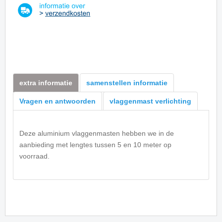
extra informatie
samenstellen informatie
Vragen en antwoorden
vlaggenmast verlichting
Deze aluminium vlaggenmasten hebben we in de
aanbieding met lengtes tussen 5 en 10 meter op
voorraad.