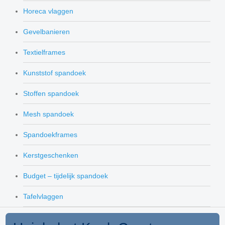
Horeca vlaggen
Gevelbanieren
Textielframes
Kunststof spandoek
Stoffen spandoek
Mesh spandoek
Spandoekframes
Kerstgeschenken
Budget – tijdelijk spandoek
Tafelvlaggen