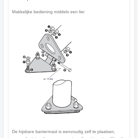
Makkelijke bediening middels een lier
De hijsbare baniermast is eenvoudig zelf te plaatsen,