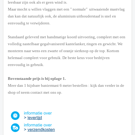
leesbaar zijn ook als er geen wind is.
Maar mocht u willen vlaggen met een " normale" uitwaaiende mastvlag
dan kan dat natuurlijk ook, de aluminium uithouderstaaf is snel en
eenvoudig te verwijderen.
Standaard geleverd met handmatige koord uitvoering, compleet met een
volledig nastelbaar gegalvaniseerd kantelanker, ringen en gewicht. We
monteren naar wens een zwarte of oranje sierknop op de top. Kortom
helemaal compleet voor gebruik. De beste keus voor bedrijven
eenvoudig in gebruik.
Bovenstaande prijs is bij oplage 1.
Meer dan 1 hijsbare baniermast 6 meter bestellen : kijk dan verder in de
shop of neem contact met ons op.