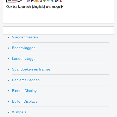
Vlaggenmasten
Beachvlaggen
Landenvlaggen
Spandoeken en frames
Reclamevlaggen
Binnen Displays
Buiten Displays
Wimpels