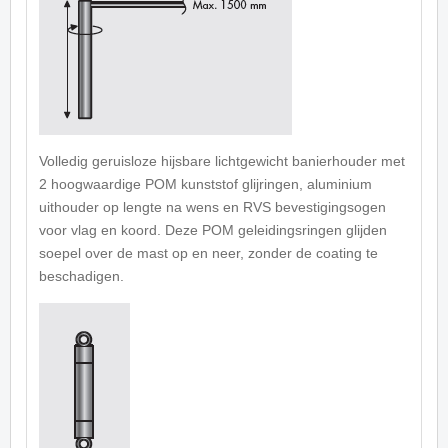
Volledig geruisloze hijsbare lichtgewicht banierhouder met
2 hoogwaardige POM kunststof glijringen, aluminium
uithouder op lengte na wens en RVS bevestigingsogen
voor vlag en koord. Deze POM geleidingsringen glijden
soepel over de mast op en neer, zonder de coating te
beschadigen.