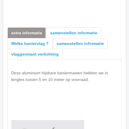
extra informatie
samenstellen informatie
Welke baniervlag ?
samenstellen informatie
vlaggenmast verlichting
Deze aluminium hijsbare baniermasten hebben we in
lengtes tussen 5 en 10 meter op voorraad.