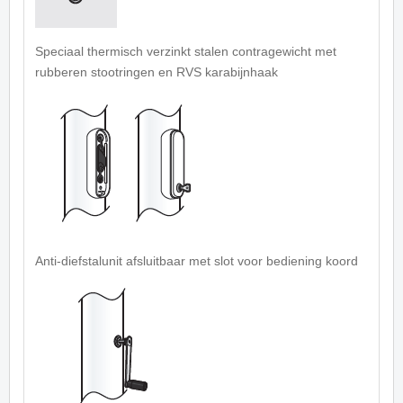
Speciaal thermisch verzinkt stalen contragewicht met
rubberen stootringen en RVS karabijnhaak
Anti-diefstalunit afsluitbaar met slot voor bediening koord