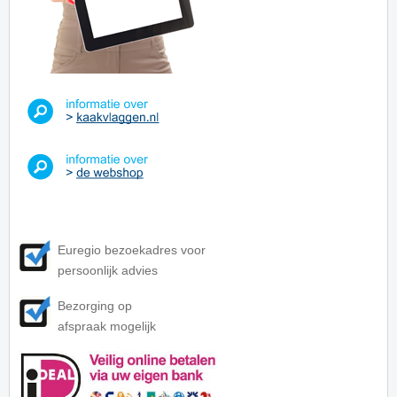
Euregio bezoekadres voor
persoonlijk advies
Bezorging op
afspraak mogelijk