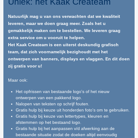
Uniek: het Kaak Createam
Natuurlijk mag u van ons verwachten dat we kwaliteit
leveren, maar we doen graag meer. Zoals het u
gemakkelijk maken om te bestellen. We leveren graag
extra service om u vooruit te helpen.
Het Kaak Createam is een uiterst deskundig grafisch
team, dat zich voornamelijk bezighoudt met het
ontwerpen van banners, displays en vlaggen. En dit doen
zij gratis voor u!
Maar ook:
Het opfrissen van bestaande logo's of het nieuw
ontwerpen van een pakkend logo.
Nalopen van teksten op schrijf fouten.
Gratis hulp bij keuze uit honderden foto's om te gebruiken.
Gratis hulp bij keuze van lettertypes, kleuren en
afstemmen op het bestaand logo.
Gratis hulp bij het aanpassen v/d afwerking aan de
bestaande situatie zodat de doeken altijd eenvoudig