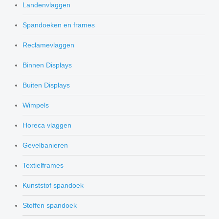
Landenvlaggen
Spandoeken en frames
Reclamevlaggen
Binnen Displays
Buiten Displays
Wimpels
Horeca vlaggen
Gevelbanieren
Textielframes
Kunststof spandoek
Stoffen spandoek