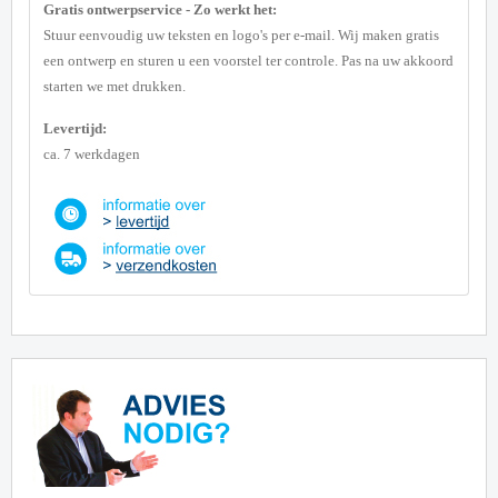
Gratis ontwerpservice - Zo werkt het:
Stuur eenvoudig uw teksten en logo's per e-mail. Wij maken gratis
een ontwerp en sturen u een voorstel ter controle. Pas na uw akkoord
starten we met drukken.
Levertijd:
ca. 7 werkdagen