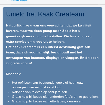
Uniek: het Kaak Createam
Natuurlijk mag u van ons verwachten dat we kwaliteit
leveren, maar we doen graag meer. Zoals het u
gemakkelijk maken om te bestellen. We leveren graag
extra service om u vooruit te helpen.
Het Kaak Createam is een uiterst deskundig grafisch
team, dat zich voornamelijk bezighoudt met het
ontwerpen van banners, displays en vlaggen. En dit doen
zij gratis voor u!
Maar ook:
Het opfrissen van bestaande logo's of het nieuw
ontwerpen van een pakkend logo.
Nalopen van teksten op schrijf fouten.
Gratis hulp bij keuze uit honderden foto's om te gebruiken.
Gratis hulp bij keuze van lettertypes, kleuren en