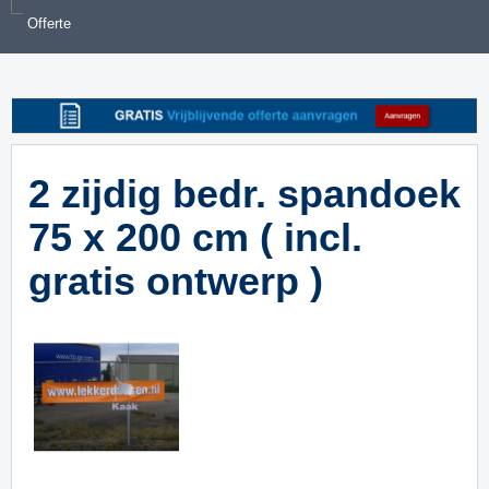
Offerte
2 zijdig bedr. spandoek
75 x 200 cm ( incl.
gratis ontwerp )