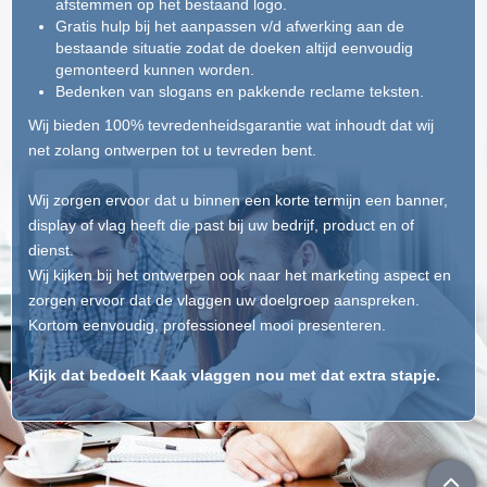
afstemmen op het bestaand logo.
Gratis hulp bij het aanpassen v/d afwerking aan de
bestaande situatie zodat de doeken altijd eenvoudig
gemonteerd kunnen worden.
Bedenken van slogans en pakkende reclame teksten.
Wij bieden 100% tevredenheidsgarantie wat inhoudt dat wij
net zolang ontwerpen tot u tevreden bent.
Wij zorgen ervoor dat u binnen een korte termijn een banner,
display of vlag heeft die past bij uw bedrijf, product en of
dienst.
Wij kijken bij het ontwerpen ook naar het marketing aspect en
zorgen ervoor dat de vlaggen uw doelgroep aanspreken.
Kortom eenvoudig, professioneel mooi presenteren.
Kijk dat bedoelt Kaak vlaggen nou met dat extra stapje.