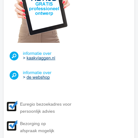
Euregio bezoekadres voor
persoonlijk advies
Bezorging op
afspraak mogelijk