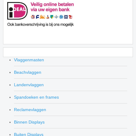
Vlaggenmasten
Beachvlaggen
Landenvlaggen
Spandoeken en frames
Reclamevlaggen
Binnen Displays
Buiten Displays