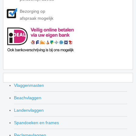
Bezorging op
afspraak mogelijk
Vlaggenmasten
Beachvlaggen
Landenvlaggen
Spandoeken en frames
Reclamevlaggen