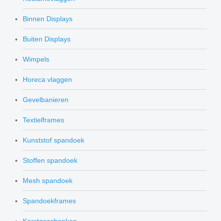
Binnen Displays
Buiten Displays
Wimpels
Horeca vlaggen
Gevelbanieren
Textielframes
Kunststof spandoek
Stoffen spandoek
Mesh spandoek
Spandoekframes