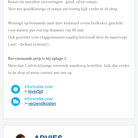
Keuze uit meerdere uitvoeringen: goud, zilver oranje.
Voor een goudkleurige of oranje uitvoering kijk verder in de shop.
Montage op bestaande mast dmv kunststof overschuifkoker, geschikt
voor masten met een top diameter van 60 mm.
Ook geschikt voor vlaggenmasten waarbij het koord door de mast loopt.
( anti - diefstal systeem )
Bovenstaande prijs is bij oplage 1.
Meer dan 1 zilver kleurige roterende mastknop bestellen: kijk dan verder
in de shop of neem contact met ons op.