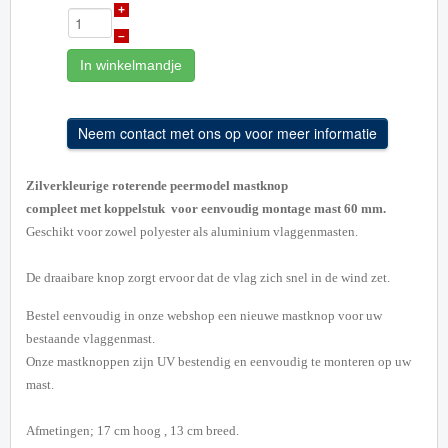
+
–
In winkelmandje
Zilverkleurige roterende peermodel mastknop
compleet met koppelstuk voor eenvoudig montage mast 60 mm.
Geschikt voor zowel polyester als aluminium vlaggenmasten.
De draaibare knop zorgt ervoor dat de vlag zich snel in de wind zet.
Bestel eenvoudig in onze webshop een nieuwe mastknop voor uw
bestaande vlaggenmast.
Onze mastknoppen zijn UV bestendig en eenvoudig te monteren op uw
mast.
Afmetingen; 17 cm hoog , 13 cm breed.