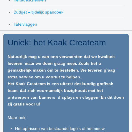
Kerstgeschenken
Budget – tijdelijk spandoek
Tafelvlaggen
Uniek: het Kaak Createam
Natuurlijk mag u van ons verwachten dat we kwaliteit
leveren, maar we doen graag meer. Zoals het u
gemakkelijk maken om te bestellen. We leveren graag
extra service om u vooruit te helpen.
Het Kaak Createam is een uiterst deskundig grafisch
team, dat zich voornamelijk bezighoudt met het
ontwerpen van banners, displays en vlaggen. En dit doen
zij gratis voor u!
Maar ook:
Het opfrissen van bestaande logo's of het nieuw