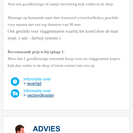
Voor een goudkleurige of oranje uitvoering kijk verder in de shop.
Montage op bestaande mast dmv kunststof overschuifkoker, geschikt
voor masten met een top diameter van 90 mm.
Ook geschikt voor vlaggenmasten waarbij het koord door de mast
loopt. ( anti - diefstal systeem )
Bovenstaande prijs is bij oplage 1.
Meer dan 1 goudkleurige roterende knop voor uw vlaggenmast kopen:
kijk dan verder in de shop of neem contact met ons op.