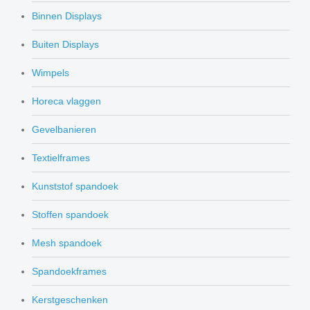
Binnen Displays
Buiten Displays
Wimpels
Horeca vlaggen
Gevelbanieren
Textielframes
Kunststof spandoek
Stoffen spandoek
Mesh spandoek
Spandoekframes
Kerstgeschenken