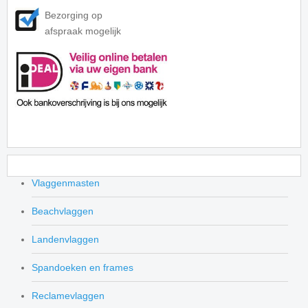
Bezorging op
afspraak mogelijk
Vlaggenmasten
Beachvlaggen
Landenvlaggen
Spandoeken en frames
Reclamevlaggen