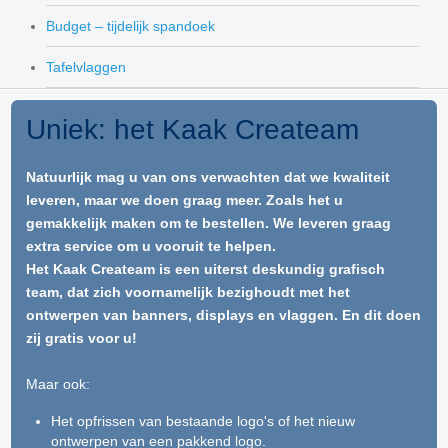
Budget – tijdelijk spandoek
Tafelvlaggen
Uniek: het Kaak Createam
Natuurlijk mag u van ons verwachten dat we kwaliteit
leveren, maar we doen graag meer. Zoals het u
gemakkelijk maken om te bestellen. We leveren graag
extra service om u vooruit te helpen.
Het Kaak Createam is een uiterst deskundig grafisch
team, dat zich voornamelijk bezighoudt met het
ontwerpen van banners, displays en vlaggen. En dit doen
zij gratis voor u!
Maar ook:
Het opfrissen van bestaande logo's of het nieuw
ontwerpen van een pakkend logo.