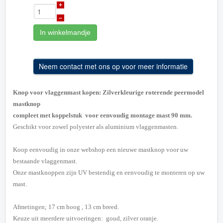
+
–
In winkelmandje
Knop voor vlaggenmast kopen: Zilverkleurige roterende peermodel
mastknop
compleet met koppelstuk voor eenvoudig montage mast 90 mm.
Geschikt voor zowel polyester als aluminium vlaggenmasten.
Koop eenvoudig in onze webshop een nieuwe mastknop voor uw
bestaande vlaggenmast.
Onze mastknoppen zijn UV bestendig en eenvoudig te monteren op uw
mast.
Afmetingen; 17 cm hoog , 13 cm breed.
Keuze uit meerdere uitvoeringen: goud, zilver oranje.