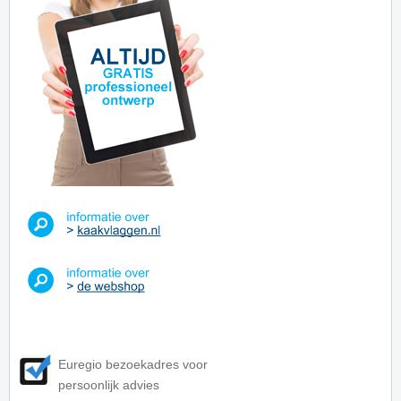
Euregio bezoekadres voor
persoonlijk advies