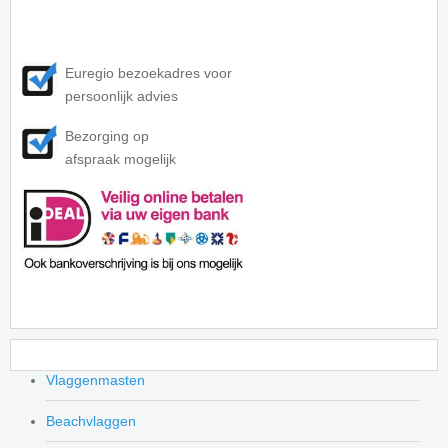
Euregio bezoekadres voor
persoonlijk advies
Bezorging op
afspraak mogelijk
Vlaggenmasten
Beachvlaggen