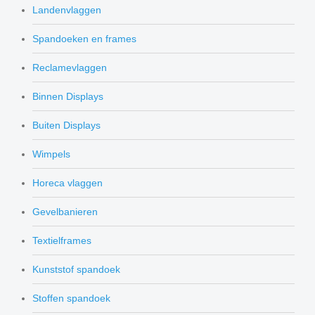
Landenvlaggen
Spandoeken en frames
Reclamevlaggen
Binnen Displays
Buiten Displays
Wimpels
Horeca vlaggen
Gevelbanieren
Textielframes
Kunststof spandoek
Stoffen spandoek