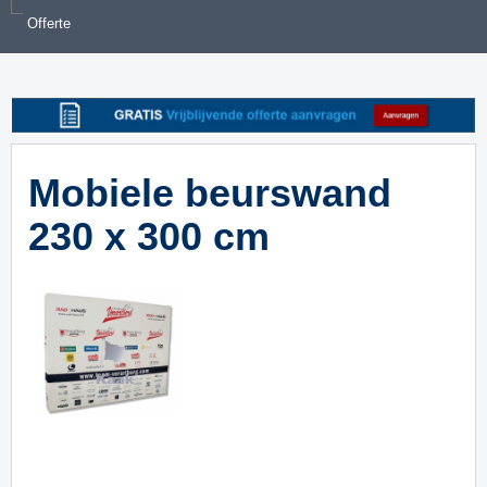
Offerte
Mobiele beurswand
230 x 300 cm