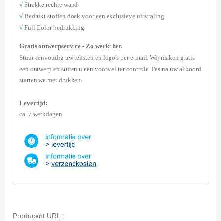
√
Strakke rechte wand
√
Bedrukt stoffen doek voor een exclusieve uitstraling
√
Full Color bedrukking
G
ratis ontwerpservice - Zo werkt het:
Stuur eenvoudig uw teksten en logo's per e-mail. Wij maken gratis
een ontwerp en sturen u een voorstel ter controle. Pas na uw akkoord
starten we met drukken.
Levertijd:
ca. 7 werkdagen
Producent URL :