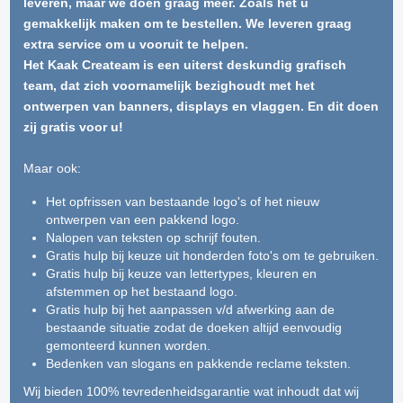
leveren, maar we doen graag meer. Zoals het u
gemakkelijk maken om te bestellen. We leveren graag
extra service om u vooruit te helpen.
Het Kaak Createam is een uiterst deskundig grafisch
team, dat zich voornamelijk bezighoudt met het
ontwerpen van banners, displays en vlaggen. En dit doen
zij gratis voor u!
Maar ook:
Het opfrissen van bestaande logo's of het nieuw
ontwerpen van een pakkend logo.
Nalopen van teksten op schrijf fouten.
Gratis hulp bij keuze uit honderden foto's om te gebruiken.
Gratis hulp bij keuze van lettertypes, kleuren en
afstemmen op het bestaand logo.
Gratis hulp bij het aanpassen v/d afwerking aan de
bestaande situatie zodat de doeken altijd eenvoudig
gemonteerd kunnen worden.
Bedenken van slogans en pakkende reclame teksten.
Wij bieden 100% tevredenheidsgarantie wat inhoudt dat wij