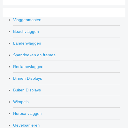
Vlaggenmasten
Beachvlaggen
Landenvlaggen
Spandoeken en frames
Reclamevlaggen
Binnen Displays
Buiten Displays
Wimpels
Horeca vlaggen
Gevelbanieren