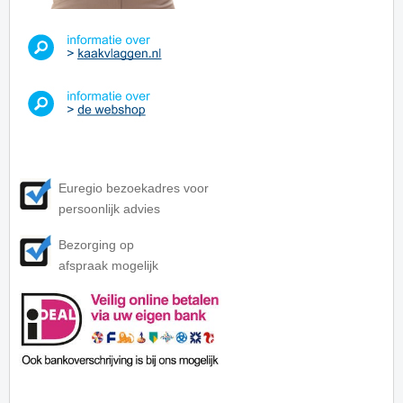
Euregio bezoekadres voor
persoonlijk advies
Bezorging op
afspraak mogelijk