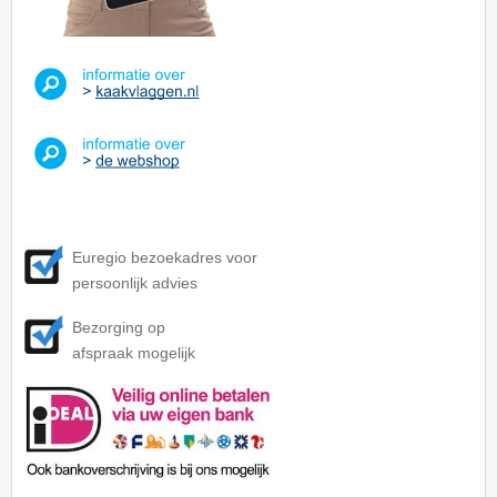
Euregio bezoekadres voor
persoonlijk advies
Bezorging op
afspraak mogelijk