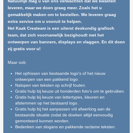
Natuurlijk mag u van ons verwachten dat we kwaliteit
leveren, maar we doen graag meer. Zoals het u
gemakkelijk maken om te bestellen. We leveren graag
extra service om u vooruit te helpen.
Het Kaak Createam is een uiterst deskundig grafisch
team, dat zich voornamelijk bezighoudt met het
ontwerpen van banners, displays en vlaggen. En dit doen
zij gratis voor u!
Maar ook:
Het opfrissen van bestaande logo's of het nieuw
ontwerpen van een pakkend logo.
Nalopen van teksten op schrijf fouten.
Gratis hulp bij keuze uit honderden foto's om te gebruiken.
Gratis hulp bij keuze van lettertypes, kleuren en
afstemmen op het bestaand logo.
Gratis hulp bij het aanpassen v/d afwerking aan de
bestaande situatie zodat de doeken altijd eenvoudig
gemonteerd kunnen worden.
Bedenken van slogans en pakkende reclame teksten.