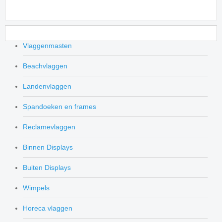
Vlaggenmasten
Beachvlaggen
Landenvlaggen
Spandoeken en frames
Reclamevlaggen
Binnen Displays
Buiten Displays
Wimpels
Horeca vlaggen