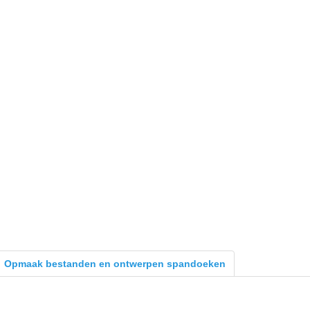
Opmaak bestanden en ontwerpen spandoeken