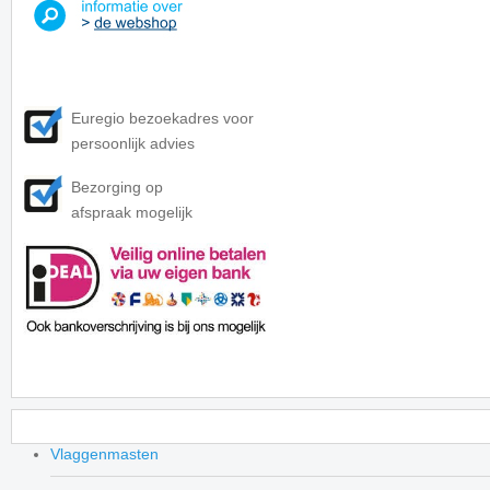
Euregio bezoekadres voor
persoonlijk advies
Bezorging op
afspraak mogelijk
Vlaggenmasten