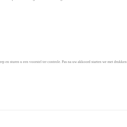
rp en sturen u een voorstel ter controle. Pas na uw akkoord starten we met drukken