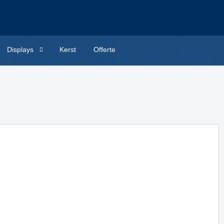
Displays
Kerst
Offerte