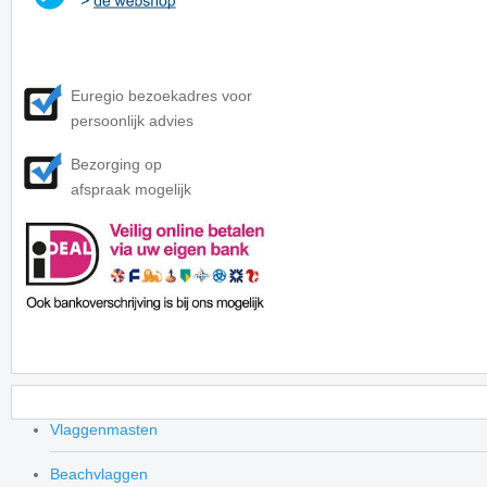
Euregio bezoekadres voor
persoonlijk advies
Bezorging op
afspraak mogelijk
Vlaggenmasten
Beachvlaggen