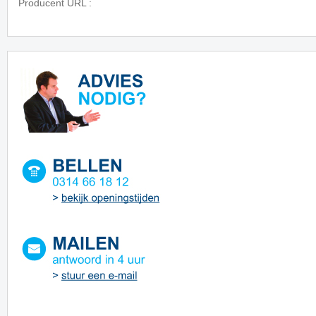
Producent URL :