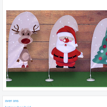
over ons