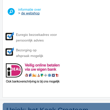
Euregio bezoekadres voor
persoonlijk advies
Bezorging op
afspraak mogelijk