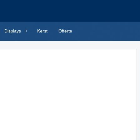
Displays
Kerst
Offerte