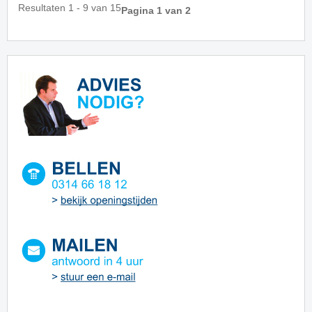
Resultaten 1 - 9 van 15
Pagina 1 van 2