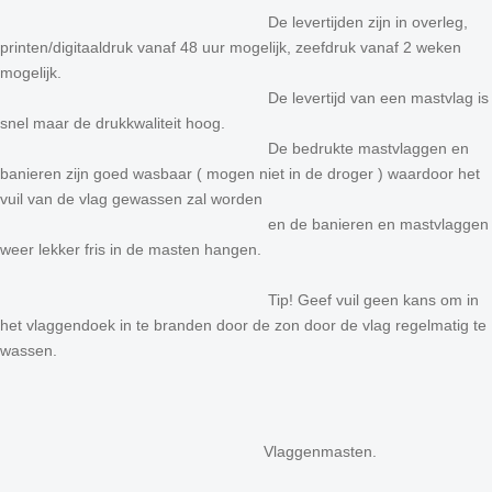
De levertijden zijn in overleg,
printen/digitaaldruk vanaf 48 uur mogelijk, zeefdruk vanaf 2 weken
mogelijk.
De levertijd van een mastvlag is
snel maar de drukkwaliteit hoog.
De bedrukte mastvlaggen en
banieren zijn goed wasbaar ( mogen niet in de droger ) waardoor het
vuil van de vlag gewassen zal worden
en de banieren en mastvlaggen
weer lekker fris in de masten hangen.
Tip! Geef vuil geen kans om in
het vlaggendoek in te branden door de zon door de vlag regelmatig te
wassen.
Vlaggenmasten.