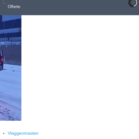
Offerte
Vlaggenmasten