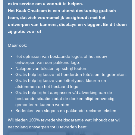
extra service om u vooruit te helpen.
Het Kaak Createam is een uiterst deskundig grafisch
team, dat zich voornamelijk bezighoudt met het
ontwerpen van banners, displays en vlaggen. En dit doen
zij gratis voor u!
Maar ook:
Het opfrissen van bestaande logo's of het nieuw
ontwerpen van een pakkend logo.
Nalopen van teksten op schrijf fouten.
Gratis hulp bij keuze uit honderden foto's om te gebruiken.
Gratis hulp bij keuze van lettertypes, kleuren en
afstemmen op het bestaand logo.
Gratis hulp bij het aanpassen v/d afwerking aan de
bestaande situatie zodat de doeken altijd eenvoudig
gemonteerd kunnen worden.
Bedenken van slogans en pakkende reclame teksten.
Wij bieden 100% tevredenheidsgarantie wat inhoudt dat wij
net zolang ontwerpen tot u tevreden bent.