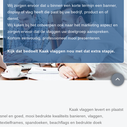
Wij zorgen ervoor dat u binnen een korte termijn een banner,
display of vlag heeft die past bij uw bedrijf, product en of
dienst.
Wij kijken bij het ontwerpen ook naar het marketing aspect en
zorgen ervoor dat de vlaggen uw doelgroep aanspreken.
Kortom eenvoudig, professioneel mooi presenteren.
Kijk dat bedoelt Kaak vlaggen nou met dat extra stapje.
Kaak vlaggen levert en plaatst
snel en goed, mooi bedrukte kwaliteits banieren, vlaggen,
textielframes, spandoeken, beachflags en bedrukte doek