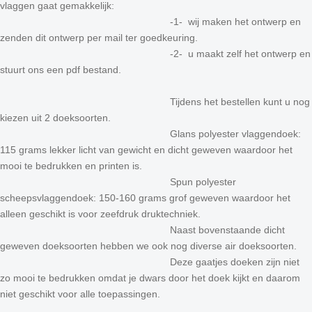
vlaggen gaat gemakkelijk:
-1- wij maken het ontwerp en
zenden dit ontwerp per mail ter goedkeuring.
-2- u maakt zelf het ontwerp en
stuurt ons een pdf bestand.
Tijdens het bestellen kunt u nog
kiezen uit 2 doeksoorten.
Glans polyester vlaggendoek:
115 grams lekker licht van gewicht en dicht geweven waardoor het
mooi te bedrukken en printen is.
Spun polyester
scheepsvlaggendoek: 150-160 grams grof geweven waardoor het
alleen geschikt is voor zeefdruk druktechniek.
Naast bovenstaande dicht
geweven doeksoorten hebben we ook nog diverse air doeksoorten.
Deze gaatjes doeken zijn niet
zo mooi te bedrukken omdat je dwars door het doek kijkt en daarom
niet geschikt voor alle toepassingen.