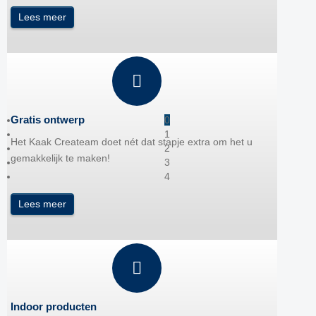
Lees meer
Gratis ontwerp
0
1
Het Kaak Createam doet nét dat stapje extra om het u
2
gemakkelijk te maken!
3
4
Lees meer
Indoor producten