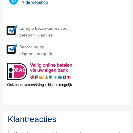
Euregio bezoekadres voor
persoonlijk advies
Bezorging op
afspraak mogelijk
Klantreacties