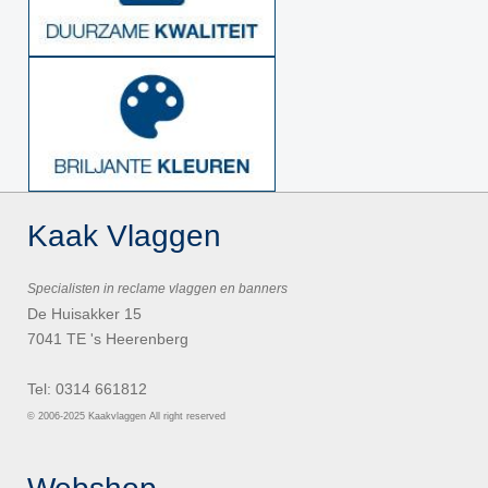
Kaak Vlaggen
Specialisten in reclame vlaggen en banners
De Huisakker 15
7041 TE 's Heerenberg
Tel: 0314 661812
© 2006-2025 Kaakvlaggen All right reserved