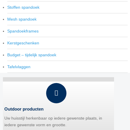
Stoffen spandoek
Mesh spandoek
Spandoekframes
Kerstgeschenken
Budget – tijdelijk spandoek
Tafelvlaggen
Outdoor producten
Uw huisstijl herkenbaar op iedere gewenste plaats, in
iedere gewenste vorm en grootte.