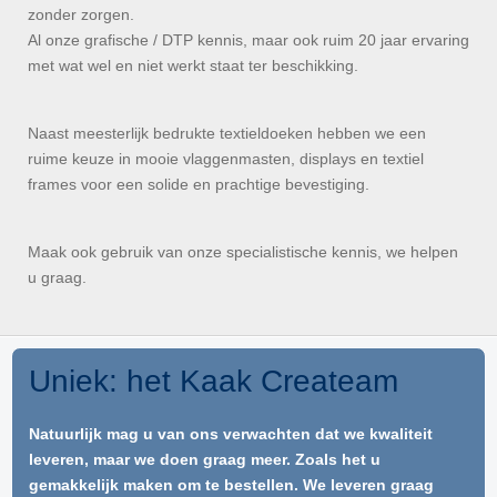
zonder zorgen.
Al onze grafische / DTP kennis, maar ook ruim 20 jaar ervaring
met wat wel en niet werkt staat ter beschikking.
Naast meesterlijk bedrukte textieldoeken hebben we een
ruime keuze in mooie vlaggenmasten, displays en textiel
frames voor een solide en prachtige bevestiging.
Maak ook gebruik van onze specialistische kennis, we helpen
u graag.
Uniek: het Kaak Createam
Natuurlijk mag u van ons verwachten dat we kwaliteit
leveren, maar we doen graag meer. Zoals het u
gemakkelijk maken om te bestellen. We leveren graag