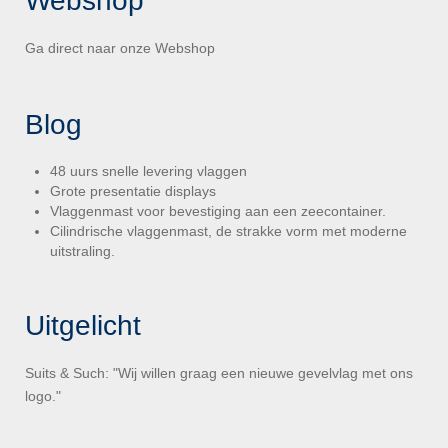
Webshop
Ga direct naar onze
Webshop
Blog
48 uurs snelle levering vlaggen
Grote presentatie displays
Vlaggenmast voor bevestiging aan een zeecontainer.
Cilindrische vlaggenmast, de strakke vorm met moderne
uitstraling.
Uitgelicht
Suits & Such: "Wij willen graag een nieuwe gevelvlag met ons
logo."