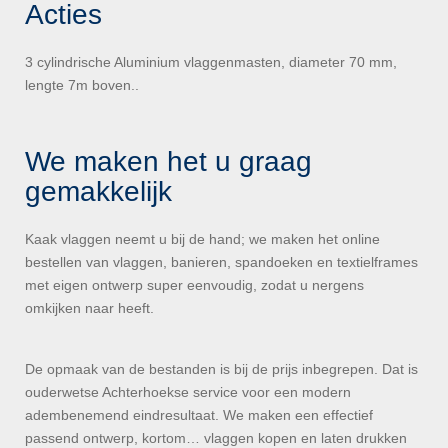
Acties
3 cylindrische Aluminium vlaggenmasten, diameter 70 mm,
lengte 7m boven..
We maken het u graag
gemakkelijk
Kaak vlaggen neemt u bij de hand; we maken het online
bestellen van vlaggen, banieren, spandoeken en textielframes
met eigen ontwerp super eenvoudig, zodat u nergens
omkijken naar heeft.
De opmaak van de bestanden is bij de prijs inbegrepen. Dat is
ouderwetse Achterhoekse service voor een modern
adembenemend eindresultaat. We maken een effectief
passend ontwerp, kortom… vlaggen kopen en laten drukken