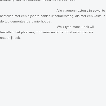
Alle vlaggenmasten zijn zowel te
bestellen met een hijsbare banier uithouderstang, als met een vaste in
de top gemonteerde banierhouder.
Welk type mast u ook wil
bestellen, het plaatsen, monteren en onderhoud verzorgen we
natuurlijk ook.