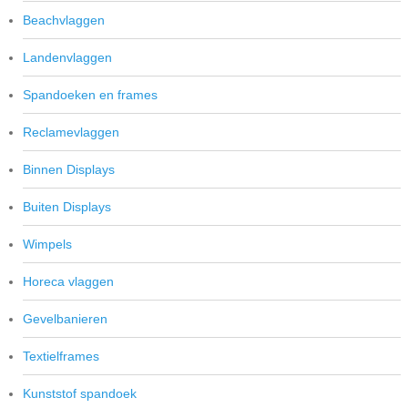
Beachvlaggen
Landenvlaggen
Spandoeken en frames
Reclamevlaggen
Binnen Displays
Buiten Displays
Wimpels
Horeca vlaggen
Gevelbanieren
Textielframes
Kunststof spandoek