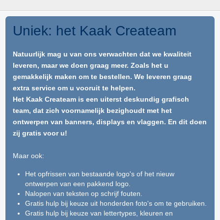
Uniek: het Kaak Createam
Natuurlijk mag u van ons verwachten dat we kwaliteit
leveren, maar we doen graag meer. Zoals het u
gemakkelijk maken om te bestellen. We leveren graag
extra service om u vooruit te helpen.
Het Kaak Createam is een uiterst deskundig grafisch
team, dat zich voornamelijk bezighoudt met het
ontwerpen van banners, displays en vlaggen. En dit doen
zij gratis voor u!
Maar ook:
Het opfrissen van bestaande logo's of het nieuw
ontwerpen van een pakkend logo.
Nalopen van teksten op schrijf fouten.
Gratis hulp bij keuze uit honderden foto's om te gebruiken.
Gratis hulp bij keuze van lettertypes, kleuren en