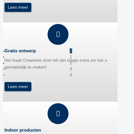
Lees meer
Gratis ontwerp
0
1
Het Kaak Createam doet nét dat stapje extra om het u
2
gemakkelijk te maken!
3
4
Lees meer
Indoor producten