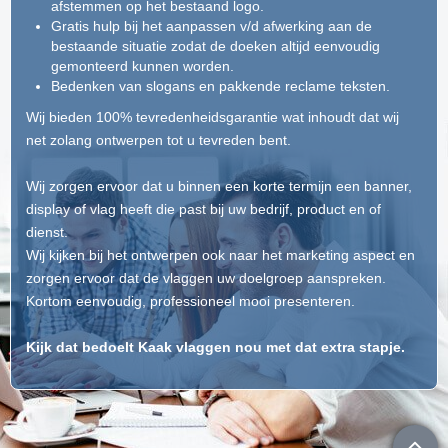
afstemmen op het bestaand logo.
Gratis hulp bij het aanpassen v/d afwerking aan de
bestaande situatie zodat de doeken altijd eenvoudig
gemonteerd kunnen worden.
Bedenken van slogans en pakkende reclame teksten.
Wij bieden 100% tevredenheidsgarantie wat inhoudt dat wij
net zolang ontwerpen tot u tevreden bent.
Wij zorgen ervoor dat u binnen een korte termijn een banner,
display of vlag heeft die past bij uw bedrijf, product en of
dienst.
Wij kijken bij het ontwerpen ook naar het marketing aspect en
zorgen ervoor dat de vlaggen uw doelgroep aanspreken.
Kortom eenvoudig, professioneel mooi presenteren.
Kijk dat bedoelt Kaak vlaggen nou met dat extra stapje.