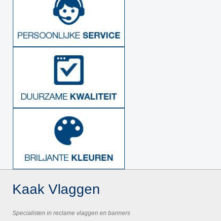
Kaak Vlaggen
Specialisten in reclame vlaggen en banners