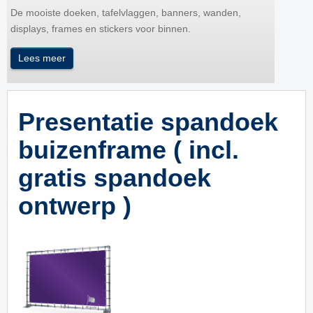
De mooiste doeken, tafelvlaggen, banners, wanden,
displays, frames en stickers voor binnen.
Lees meer
Presentatie spandoek
buizenframe ( incl.
gratis spandoek
ontwerp )