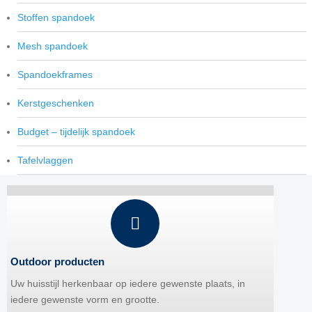
Stoffen spandoek
Mesh spandoek
Spandoekframes
Kerstgeschenken
Budget – tijdelijk spandoek
Tafelvlaggen
Outdoor producten
Uw huisstijl herkenbaar op iedere gewenste plaats, in
iedere gewenste vorm en grootte.