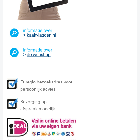
Euregio bezoekadres voor
persoonlijk advies
Bezorging op
afspraak mogelijk