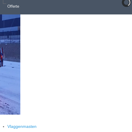
Offerte
Vlaggenmasten