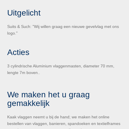
Uitgelicht
Suits & Such: "Wij willen graag een nieuwe gevelvlag met ons
logo."
Acties
3 cylindrische Aluminium vlaggenmasten, diameter 70 mm,
lengte 7m boven..
We maken het u graag
gemakkelijk
Kaak vlaggen neemt u bij de hand; we maken het online
bestellen van vlaggen, banieren, spandoeken en textielframes