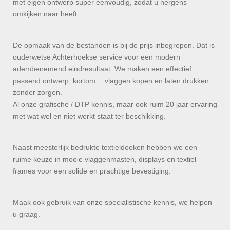
met eigen ontwerp super eenvoudig, zodat u nergens
omkijken naar heeft.
De opmaak van de bestanden is bij de prijs inbegrepen. Dat is
ouderwetse Achterhoekse service voor een modern
adembenemend eindresultaat. We maken een effectief
passend ontwerp, kortom… vlaggen kopen en laten drukken
zonder zorgen.
Al onze grafische / DTP kennis, maar ook ruim 20 jaar ervaring
met wat wel en niet werkt staat ter beschikking.
Naast meesterlijk bedrukte textieldoeken hebben we een
ruime keuze in mooie vlaggenmasten, displays en textiel
frames voor een solide en prachtige bevestiging.
Maak ook gebruik van onze specialistische kennis, we helpen
u graag.