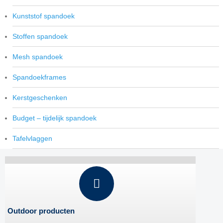
Kunststof spandoek
Stoffen spandoek
Mesh spandoek
Spandoekframes
Kerstgeschenken
Budget – tijdelijk spandoek
Tafelvlaggen
Outdoor producten