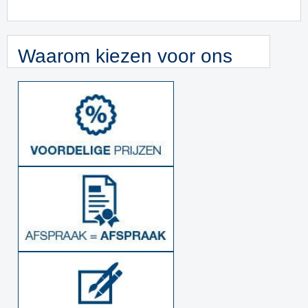
Waarom kiezen voor ons