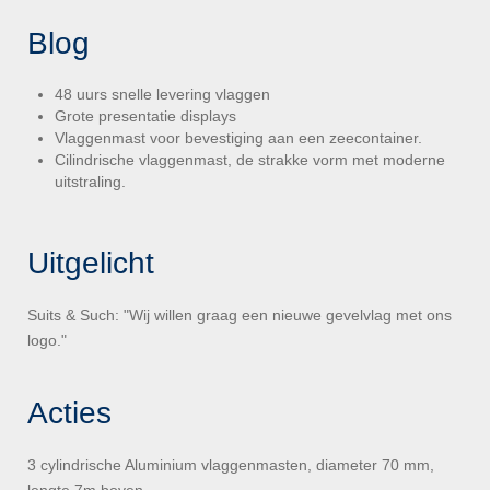
Blog
48 uurs snelle levering vlaggen
Grote presentatie displays
Vlaggenmast voor bevestiging aan een zeecontainer.
Cilindrische vlaggenmast, de strakke vorm met moderne
uitstraling.
Uitgelicht
Suits & Such: "Wij willen graag een nieuwe gevelvlag met ons
logo."
Acties
3 cylindrische Aluminium vlaggenmasten, diameter 70 mm,