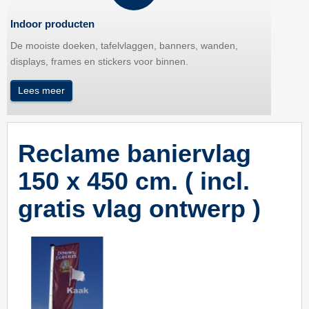
Indoor producten
De mooiste doeken, tafelvlaggen, banners, wanden,
displays, frames en stickers voor binnen.
Lees meer
Reclame baniervlag
150 x 450 cm. ( incl.
gratis vlag ontwerp )