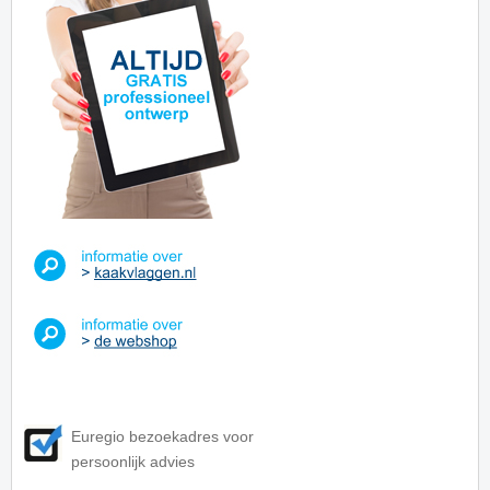
Euregio bezoekadres voor
persoonlijk advies