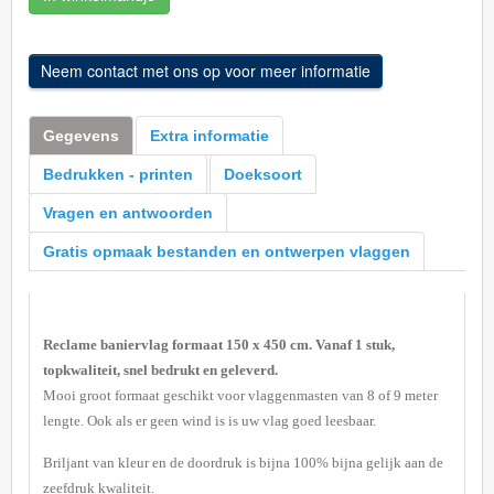
Gegevens
Extra informatie
Bedrukken - printen
Doeksoort
Vragen en antwoorden
Gratis opmaak bestanden en ontwerpen vlaggen
Reclame baniervlag formaat 150 x 450 cm. Vanaf 1 stuk,
topkwaliteit, snel bedrukt en geleverd.
Mooi groot formaat geschikt voor vlaggenmasten van 8 of 9 meter
lengte. Ook als er geen wind is is uw vlag goed leesbaar.
Briljant van kleur en de doordruk is bijna 100% bijna gelijk aan de
zeefdruk kwaliteit.