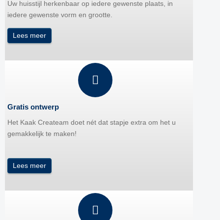
Uw huisstijl herkenbaar op iedere gewenste plaats, in
iedere gewenste vorm en grootte.
Lees meer
Gratis ontwerp
Het Kaak Createam doet nét dat stapje extra om het u
gemakkelijk te maken!
Lees meer