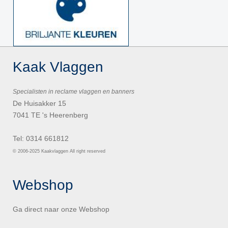
Kaak Vlaggen
Specialisten in reclame vlaggen en banners
De Huisakker 15
7041 TE 's Heerenberg
Tel: 0314 661812
© 2006-2025 Kaakvlaggen All right reserved
Webshop
Ga direct naar onze
Webshop