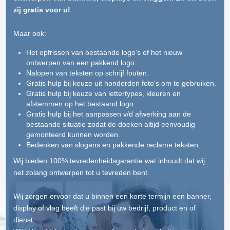
zij gratis voor u!
Maar ook:
Het opfrissen van bestaande logo's of het nieuw
ontwerpen van een pakkend logo.
Nalopen van teksten op schrijf fouten.
Gratis hulp bij keuze uit honderden foto's om te gebruiken.
Gratis hulp bij keuze van lettertypes, kleuren en
afstemmen op het bestaand logo.
Gratis hulp bij het aanpassen v/d afwerking aan de
bestaande situatie zodat de doeken altijd eenvoudig
gemonteerd kunnen worden.
Bedenken van slogans en pakkende reclame teksten.
Wij bieden 100% tevredenheidsgarantie wat inhoudt dat wij
net zolang ontwerpen tot u tevreden bent.
Wij zorgen ervoor dat u binnen een korte termijn een banner,
display of vlag heeft die past bij uw bedrijf, product en of
dienst.