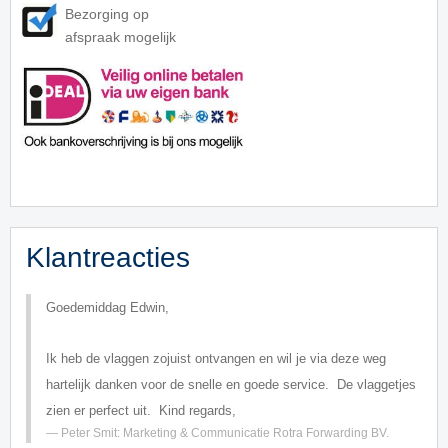
Bezorging op
afspraak mogelijk
Klantreacties
Goedemiddag Edwin,
Ik heb de vlaggen zojuist ontvangen en wil je via deze weg
hartelijk danken voor de snelle en goede service.
De vlaggetjes
zien er perfect uit.
Kind regards,
Peter Smit: Marketing & Communicatie Rotra Forwarding BV
.