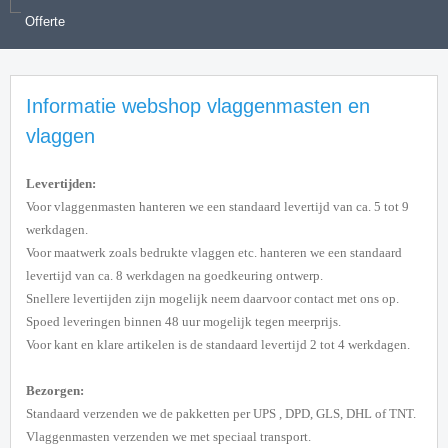
Offerte
Informatie webshop vlaggenmasten en
vlaggen
Levertijden:
Voor vlaggenmasten hanteren we een standaard levertijd van ca. 5 tot 9
werkdagen.
Voor maatwerk zoals bedrukte vlaggen etc. hanteren we een standaard
levertijd van ca. 8 werkdagen na goedkeuring ontwerp.
Snellere levertijden zijn mogelijk neem daarvoor contact met ons op.
Spoed leveringen binnen 48 uur mogelijk tegen meerprijs.
Voor kant en klare artikelen is de standaard levertijd 2 tot 4 werkdagen.
Bezorgen:
Standaard verzenden we de pakketten per UPS , DPD, GLS, DHL of TNT.
Vlaggenmasten verzenden we met speciaal transport.