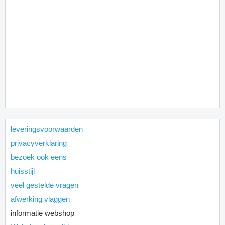
leveringsvoorwaarden
privacyverklaring
bezoek ook eens
huisstijl
veel gestelde vragen
afwerking vlaggen
informatie webshop