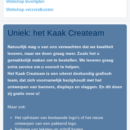
Webshop levertijden
Webshop verzendkosten
Uniek: het Kaak Createam
Natuurlijk mag u van ons verwachten dat we kwaliteit
leveren, maar we doen graag meer. Zoals het u
gemakkelijk maken om te bestellen. We leveren graag
extra service om u vooruit te helpen.
Het Kaak Createam is een uiterst deskundig grafisch
team, dat zich voornamelijk bezighoudt met het
ontwerpen van banners, displays en vlaggen. En dit doen
zij gratis voor u!
Maar ook:
Het opfrissen van bestaande logo's of het nieuw
ontwerpen van een pakkend logo.
Nalopen van teksten op schrijf fouten.