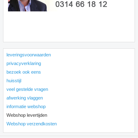
leveringsvoorwaarden
privacyverklaring
bezoek ook eens
huisstijl
veel gestelde vragen
afwerking vlaggen
informatie webshop
Webshop levertijden
Webshop verzendkosten