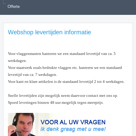
Offerte
Webshop levertijden informatie
Voor vlaggenmasten hanteren we een standaard levertijd van ca. 5
werkdagen.
Voor maatwerk zoals bedrukte vlaggen etc. hanteren we een standaard
levertijd van ca. 7 werkdagen.
Voor kant en klare artikelen is de standaard levertijd 2 tot 4 werkdagen.
Snelle levertijden zijn mogelijk neem daarvoor contact met ons op.
Spoed leveringen binnen 48 uur mogelijk tegen meerprijs.