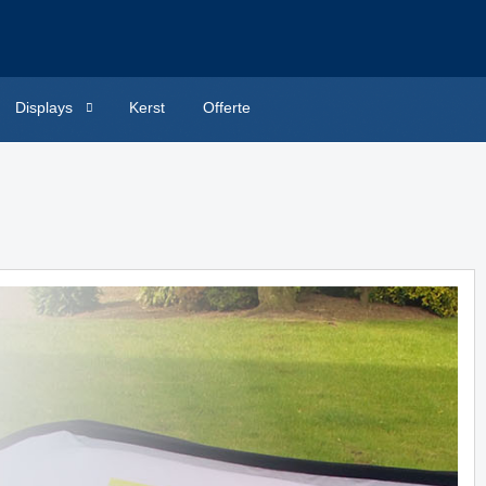
Displays
Kerst
Offerte