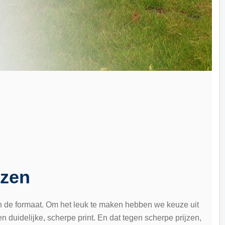
jzen
en de formaat. Om het leuk te maken hebben we keuze uit
 duidelijke, scherpe print. En dat tegen scherpe prijzen,