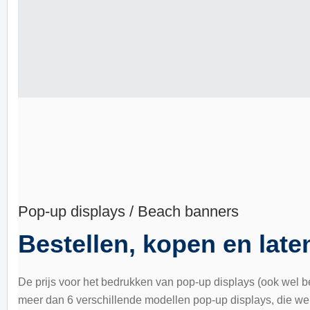
Pop-up displays / Beach banners
Bestellen, kopen en late
De prijs voor het bedrukken van pop-up displays (ook wel b
meer dan 6 verschillende modellen pop-up displays, die we s