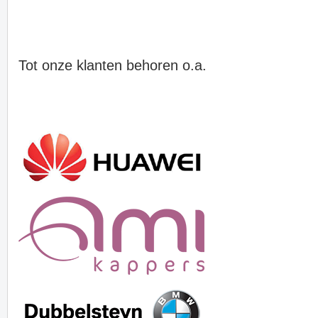
Tot onze klanten behoren o.a.