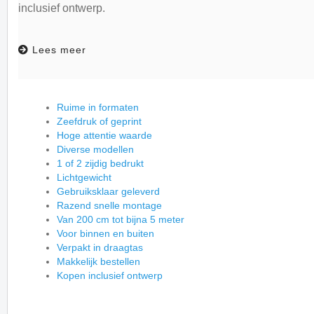
inclusief ontwerp.
Lees meer
Ruime in formaten
Zeefdruk of geprint
Hoge attentie waarde
Diverse modellen
1 of 2 zijdig bedrukt
Lichtgewicht
Gebruiksklaar geleverd
Razend snelle montage
Van 200 cm tot bijna 5 meter
Voor binnen en buiten
Verpakt in draagtas
Makkelijk bestellen
Kopen inclusief ontwerp