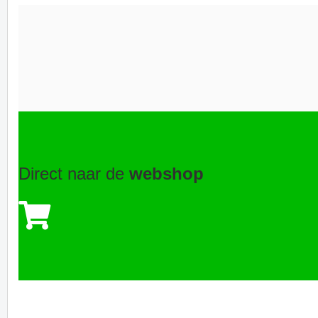
Direct naar de
webshop