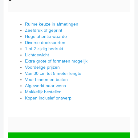
Ruime keuze in afmetingen
Zeefdruk of geprint
Hoge attentie waarde
Diverse doeksoorten
1 of 2 zijdig bedrukt
Lichtgewicht
Extra grote of formaten mogelijk
Voordelige prijzen
Van 30 cm tot 5 meter lengte
Voor binnen en buiten
Afgewerkt naar wens
Makkelijk bestellen
Kopen inclusief ontwerp