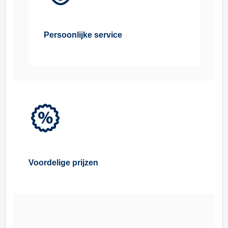
Persoonlijke service
Voordelige prijzen