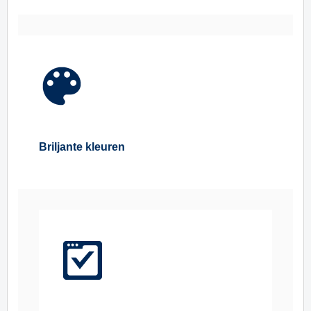
Briljante kleuren