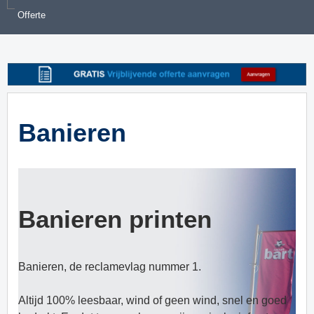
Offerte
Banieren
Banieren printen
Banieren, de reclamevlag nummer 1.
Altijd 100% leesbaar, wind of geen wind, snel en goed