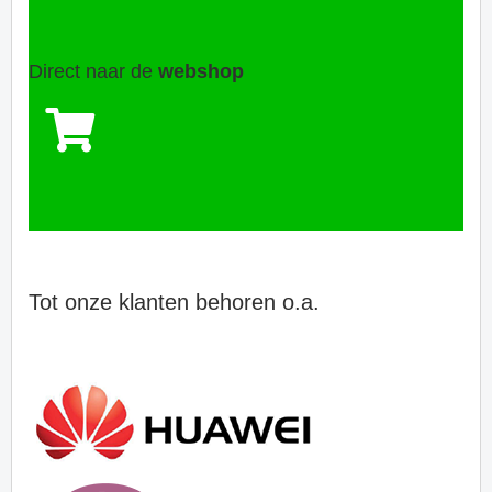
Direct naar de
webshop
Tot onze klanten behoren o.a.