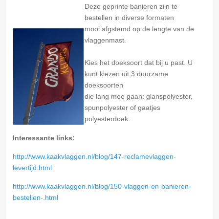
Deze geprinte banieren zijn te
bestellen in diverse formaten
mooi afgstemd op de lengte van de
vlaggenmast.
Kies het doeksoort dat bij u past. U
kunt kiezen uit 3 duurzame
doeksoorten
die lang mee gaan: glanspolyester,
spunpolyester of gaatjes
polyesterdoek.
Interessante links:
http://www.kaakvlaggen.nl/blog/147-reclamevlaggen-
levertijd.html
http://www.kaakvlaggen.nl/blog/150-vlaggen-en-banieren-
bestellen-.html