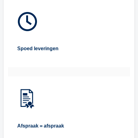
Spoed leveringen
Afspraak = afspraak