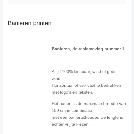
Banieren printen
Banieren, de reclamevlag nummer 1.
Altijd 100% leesbaar, wind of geen
wind.
Horizontaal of verticaal te bedrukken
met logo's en teksten.
Het nadeel is de maximale breedte van
150 cm in combinatie
met een banieruithouder. De lengte is
echter vrij te kiezen.