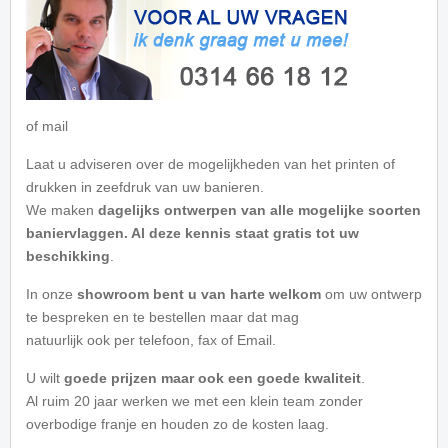
of mail
Laat u adviseren over de mogelijkheden van het printen of
drukken in zeefdruk van uw banieren.
We maken
dagelijks ontwerpen van alle mogelijke soorten
baniervlaggen. Al deze kennis staat gratis tot uw
beschikking
.
In onze
showroom bent u van harte welkom
om uw ontwerp
te bespreken en te bestellen maar dat mag
natuurlijk ook per telefoon, fax of Email.
U wilt
goede prijzen maar ook een goede kwaliteit
.
Al ruim 20 jaar werken we met een klein team zonder
overbodige franje en houden zo de kosten laag.