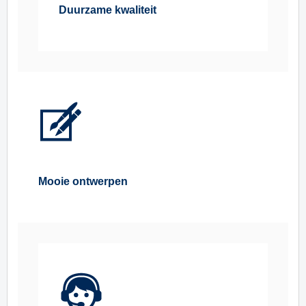
Duurzame kwaliteit
Mooie ontwerpen