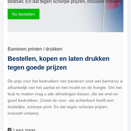
bedrukt. En dat tegen scherpe prijzen, inclusief ontwerp.
Nu bestellen
Banieren printen / drukken
Bestellen, kopen en laten drukken
tegen goede prijzen
De prijs voor het bedrukken van banieren (ook wel banners) is
afhankelijk van het aantal en het model en de hoogte. Om het
leuk te maken mag u alle afmetingen kiezen, die we snel en
goed bedrukken. Zowel de voor- als achterkant heeft een
duidelijke, scherpe print. En dat tegen scherpe prijzen,
inclusief ontwerp.
Lees meer