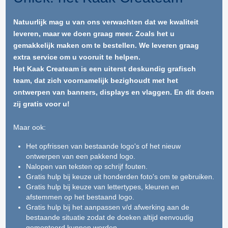
Natuurlijk mag u van ons verwachten dat we kwaliteit
leveren, maar we doen graag meer. Zoals het u
gemakkelijk maken om te bestellen. We leveren graag
extra service om u vooruit te helpen.
Het Kaak Createam is een uiterst deskundig grafisch
team, dat zich voornamelijk bezighoudt met het
ontwerpen van banners, displays en vlaggen. En dit doen
zij gratis voor u!
Maar ook:
Het opfrissen van bestaande logo's of het nieuw
ontwerpen van een pakkend logo.
Nalopen van teksten op schrijf fouten.
Gratis hulp bij keuze uit honderden foto's om te gebruiken.
Gratis hulp bij keuze van lettertypes, kleuren en
afstemmen op het bestaand logo.
Gratis hulp bij het aanpassen v/d afwerking aan de
bestaande situatie zodat de doeken altijd eenvoudig
gemonteerd kunnen worden.