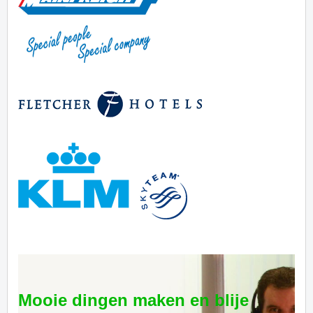
Mooie dingen maken en blije