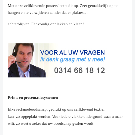
Met onze zelfklevende posters lost u dit op. Zeer gemakkelijk
op te
hangen en te verwijderen zonder dat er plakresten
achterblijven. Eenvoudig opplakken en klaar !
Prints en presentatiesystemen
Elke reclameboodschap, gedrukt op ons zelfklevend textiel
kan
zo opgeplakt worden. Voor iedere vlakke ondergrond waar u
maar
wilt, zo weet u zeker dat uw boodschap gezien wordt
.