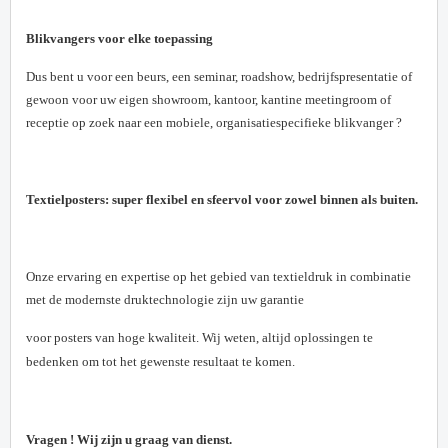
Blikvangers voor elke toepassing
Dus bent u voor een beurs, een seminar, roadshow, bedrijfspresentatie of
gewoon voor uw eigen showroom, kantoor, kantine meetingroom of
receptie op zoek naar een mobiele, organisatiespecifieke blikvanger ?
Textielposters: super flexibel en sfeervol voor zowel binnen als
buiten.
Onze ervaring en expertise op het gebied van textieldruk in combinatie
met de modernste druktechnologie zijn uw garantie
voor posters van hoge kwaliteit.
Wij weten, altijd oplossingen te
bedenken om tot het gewenste resultaat te komen.
Vragen ! Wij zijn u graag van dienst.