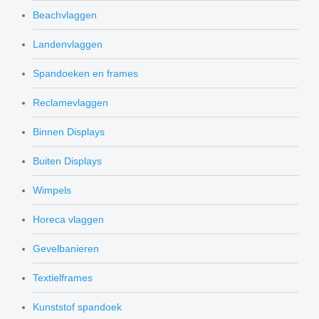
Beachvlaggen
Landenvlaggen
Spandoeken en frames
Reclamevlaggen
Binnen Displays
Buiten Displays
Wimpels
Horeca vlaggen
Gevelbanieren
Textielframes
Kunststof spandoek