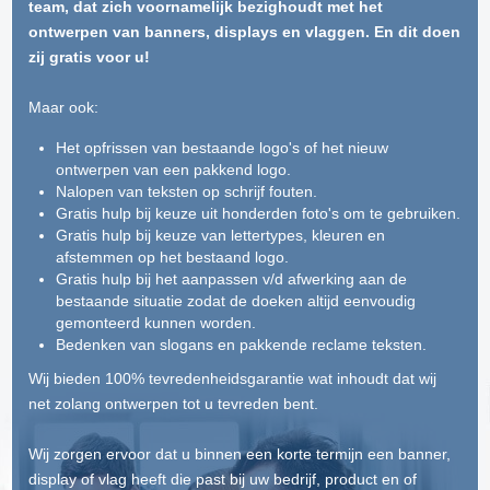
team, dat zich voornamelijk bezighoudt met het
ontwerpen van banners, displays en vlaggen. En dit doen
zij gratis voor u!
Maar ook:
Het opfrissen van bestaande logo's of het nieuw
ontwerpen van een pakkend logo.
Nalopen van teksten op schrijf fouten.
Gratis hulp bij keuze uit honderden foto's om te gebruiken.
Gratis hulp bij keuze van lettertypes, kleuren en
afstemmen op het bestaand logo.
Gratis hulp bij het aanpassen v/d afwerking aan de
bestaande situatie zodat de doeken altijd eenvoudig
gemonteerd kunnen worden.
Bedenken van slogans en pakkende reclame teksten.
Wij bieden 100% tevredenheidsgarantie wat inhoudt dat wij
net zolang ontwerpen tot u tevreden bent.
Wij zorgen ervoor dat u binnen een korte termijn een banner,
display of vlag heeft die past bij uw bedrijf, product en of