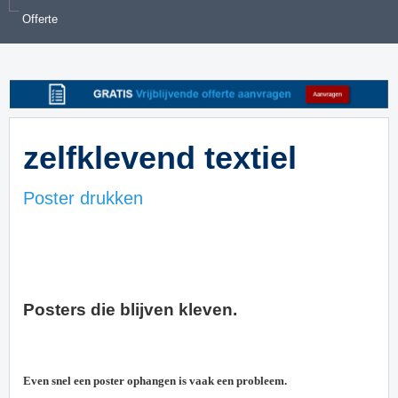
Offerte
zelfklevend textiel
Poster drukken
Posters die blijven kleven.
Even snel een poster ophangen is vaak een probleem.