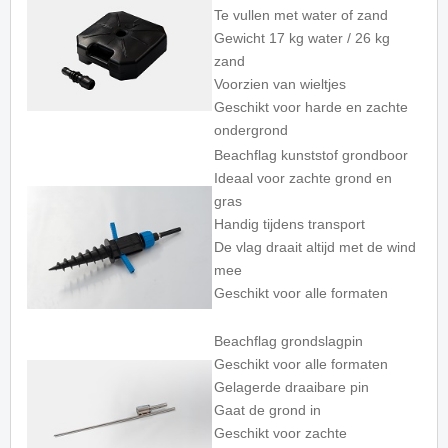
Te vullen met water of zand
Gewicht 17 kg water / 26 kg
zand
Voorzien van wieltjes
Geschikt voor harde en zachte
ondergrond
Beachflag kunststof grondboor
Ideaal voor zachte grond en
gras
Handig tijdens transport
De vlag draait altijd met de wind
mee
Geschikt voor alle formaten
Beachflag grondslagpin
Geschikt voor alle formaten
Gelagerde draaibare pin
Gaat de grond in
Geschikt voor zachte