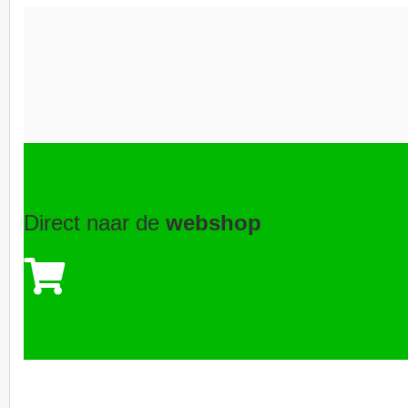
Direct naar de
webshop