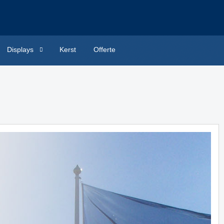
Displays
Kerst
Offerte