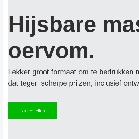
Hijsbare ma
oervom.
Lekker groot formaat om te bedrukken m
dat tegen scherpe prijzen, inclusief ontw
Nu bestellen