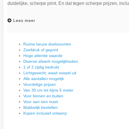
duidelijke, scherpe print. En dat tegen scherpe prijzen, incl
Lees meer
Ruime keuze doeksoorten
Zeefdruk of geprint
Hoge attentie waarde
Diverse afwerk mogelijkheden
1 of 2 zijdig bedrukt
Lichtgewicht; waait soepel uit
Alle aantallen mogelijk
Voordelige prijzen
Van 30 cm tot bijna 5 meter
Voor binnen en buiten
Voor aan een mast
Makkelijk bestellen
Kopen inclusief ontwerp