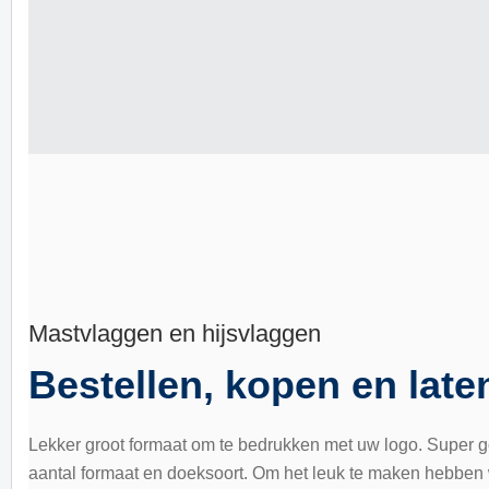
Mastvlaggen en hijsvlaggen
Bestellen, kopen en late
Lekker groot formaat om te bedrukken met uw logo. Super go
aantal formaat en doeksoort. Om het leuk te maken hebben 