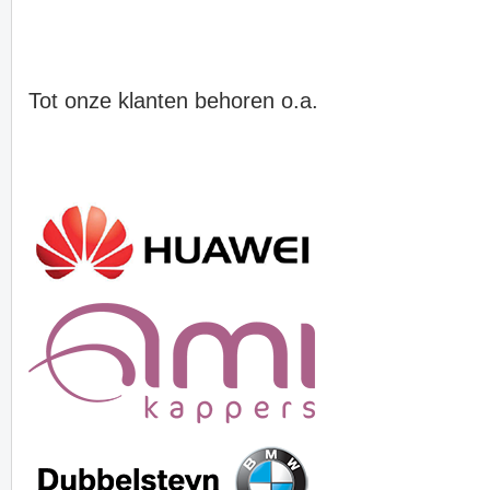
Tot onze klanten behoren o.a.