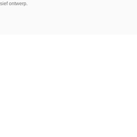
usief ontwerp.