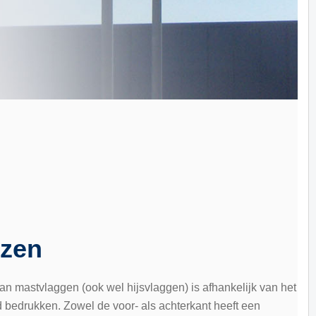
jzen
an mastvlaggen (ook wel hijsvlaggen) is afhankelijk van het
 bedrukken. Zowel de voor- als achterkant heeft een