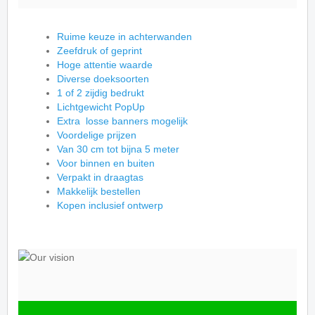
Ruime keuze in achterwanden
Zeefdruk of geprint
Hoge attentie waarde
Diverse doeksoorten
1 of 2 zijdig bedrukt
Lichtgewicht PopUp
Extra losse banners mogelijk
Voordelige prijzen
Van 30 cm tot bijna 5 meter
Voor binnen en buiten
Verpakt in draagtas
Makkelijk bestellen
Kopen inclusief ontwerp