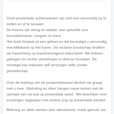
Onze presentatie achterwanden zijn snel een eenvoudig op te
zetten en af te bouwen.
De frames zijn stevig en stabiel, zeer geschikt voor
beursdeelname, congres of event.
Het doek bestaat uit een geheel en dat bevestigd u eenvoudig
met klitteband op het frame. Uw reclame boodschap drukken
we haarscherp op brandvertragend indoordoek. We hebben
gebogen en rechte uitvoeringen in diverse formaten. De
montage kan iedereen zelf verzorgen zelfs zonder
gereedschap.
Over de indeling van de presentatiewand denken we graag
met u mee. Uitstraling en sfeer hangen nauw samen met de
opmaak van uw pop up presentatie wand. We beschiken over
ervaringen opgedaan met andere pop up presentatie wanden.
Beleving en sfeer werken zeer stimulerend, maak gebruik van