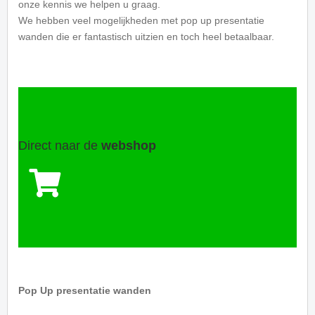
onze kennis we helpen u graag.
We hebben veel mogelijkheden met pop up presentatie
wanden die er fantastisch uitzien en toch heel betaalbaar.
Direct naar de
webshop
Pop Up presentatie wanden