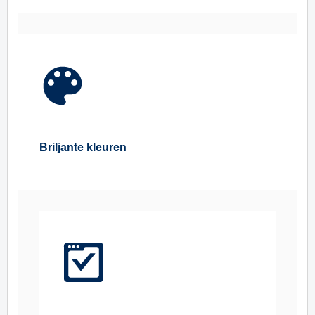
Briljante kleuren