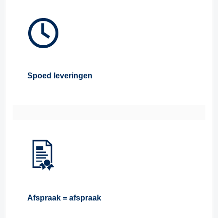
Spoed leveringen
Afspraak = afspraak