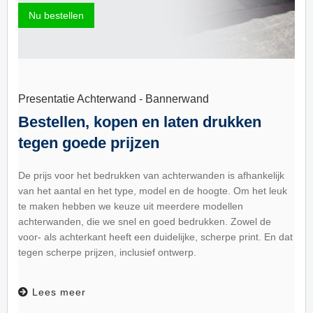
Nu bestellen
Presentatie Achterwand - Bannerwand
Bestellen, kopen en laten drukken
tegen goede prijzen
De prijs voor het bedrukken van achterwanden is afhankelijk
van het aantal en het type, model en de hoogte. Om het leuk
te maken hebben we keuze uit meerdere modellen
achterwanden, die we snel en goed bedrukken. Zowel de
voor- als achterkant heeft een duidelijke, scherpe print. En dat
tegen scherpe prijzen, inclusief ontwerp.
Lees meer