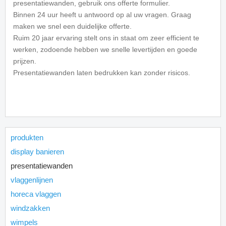
presentatiewanden, gebruik ons offerte formulier.
Binnen 24 uur heeft u antwoord op al uw vragen. Graag
maken we snel een duidelijke offerte.
Ruim 20 jaar ervaring stelt ons in staat om zeer efficient te
werken, zodoende hebben we snelle levertijden en goede
prijzen.
Presentatiewanden laten bedrukken kan zonder risicos.
produkten
display banieren
presentatiewanden
vlaggenlijnen
horeca vlaggen
windzakken
wimpels