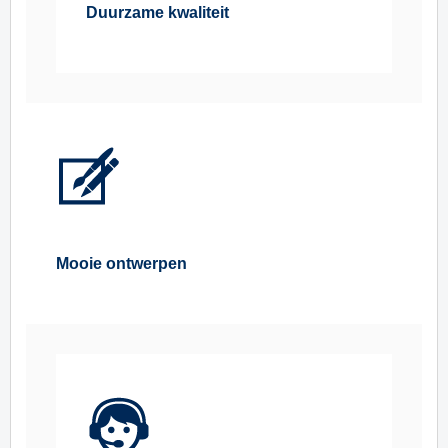
Duurzame kwaliteit
Mooie ontwerpen