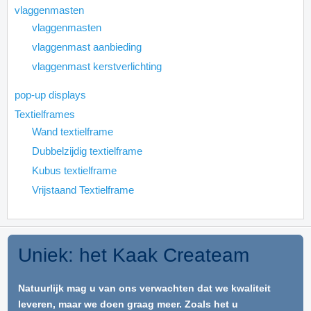
vlaggenmasten
vlaggenmasten
vlaggenmast aanbieding
vlaggenmast kerstverlichting
pop-up displays
Textielframes
Wand textielframe
Dubbelzijdig textielframe
Kubus textielframe
Vrijstaand Textielframe
Uniek: het Kaak Createam
Natuurlijk mag u van ons verwachten dat we kwaliteit
leveren, maar we doen graag meer. Zoals het u