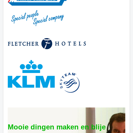
Mooie dingen maken en blije