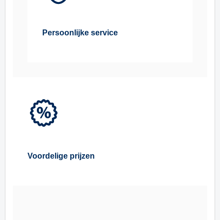
Persoonlijke service
Voordelige prijzen