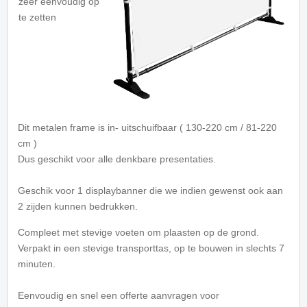
zeer eenvoudig op
te zetten
Dit metalen frame is in- uitschuifbaar ( 130-220 cm / 81-220
cm )
Dus geschikt voor alle denkbare presentaties.
Geschik voor 1 displaybanner die we indien gewenst ook aan
2 zijden kunnen bedrukken.
Compleet met stevige voeten om plaasten op de grond.
Verpakt in een stevige transporttas, op te bouwen in slechts 7
minuten.
E
envoudig en snel een offerte aanvragen voor