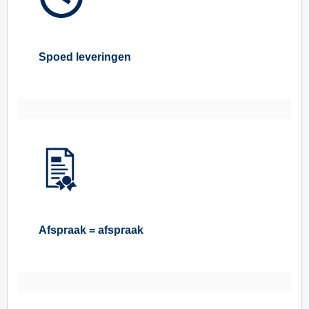
Spoed leveringen
Afspraak = afspraak