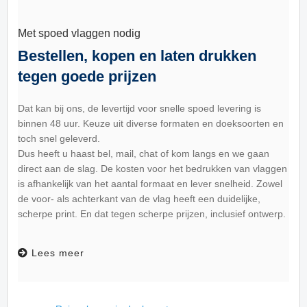
Met spoed vlaggen nodig
Bestellen, kopen en laten drukken
tegen goede prijzen
Dat kan bij ons, de levertijd voor snelle spoed levering is
binnen 48 uur. Keuze uit diverse formaten en doeksoorten en
toch snel geleverd.
Dus heeft u haast bel, mail, chat of kom langs en we gaan
direct aan de slag. De kosten voor het bedrukken van vlaggen
is afhankelijk van het aantal formaat en lever snelheid. Zowel
de voor- als achterkant van de vlag heeft een duidelijke,
scherpe print. En dat tegen scherpe prijzen, inclusief ontwerp.
Lees meer