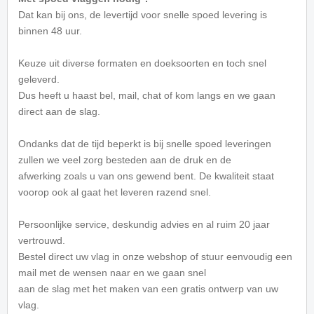
Dat kan bij ons, de levertijd voor snelle spoed levering is
binnen 48 uur.
Keuze uit diverse formaten en doeksoorten en toch snel
geleverd.
Dus heeft u haast bel, mail, chat of kom langs en we gaan
direct aan de slag.
Ondanks dat de tijd beperkt is bij snelle spoed leveringen
zullen we veel zorg besteden aan de druk en de
afwerking zoals u van ons gewend bent. De kwaliteit staat
voorop ook al gaat het leveren razend snel.
Persoonlijke service, deskundig advies en al ruim 20 jaar
vertrouwd.
Bestel direct uw vlag in onze webshop of stuur eenvoudig een
mail met de wensen naar
en we gaan snel
aan de slag met het maken van een gratis ontwerp van uw
vlag.