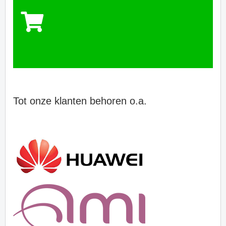
Tot onze klanten behoren o.a.