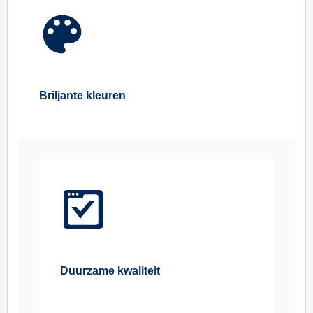
Briljante kleuren
Duurzame kwaliteit