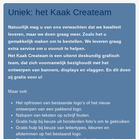
Uniek: het Kaak Createam
Natuurlijk mag u van ons verwachten dat we kwaliteit
leveren, maar we doen graag meer. Zoals het u
gemakkelijk maken om te bestellen. We leveren graag
extra service om u vooruit te helpen.
Het Kaak Createam is een uiterst deskundig grafisch
team, dat zich voornamelijk bezighoudt met het
ontwerpen van banners, displays en vlaggen. En dit doen
zij gratis voor u!
Maar ook:
Het opfrissen van bestaande logo's of het nieuw
ontwerpen van een pakkend logo.
Nalopen van teksten op schrijf fouten.
Gratis hulp bij keuze uit honderden foto's om te gebruiken.
Gratis hulp bij keuze van lettertypes, kleuren en
afstemmen op het bestaand logo.