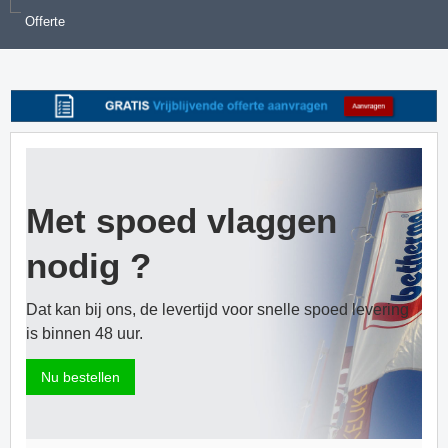
Offerte
Met spoed vlaggen
nodig ?
Dat kan bij ons, de levertijd voor snelle spoed levering
is binnen 48 uur.
Nu bestellen