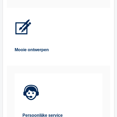
Mooie ontwerpen
Persoonlijke service